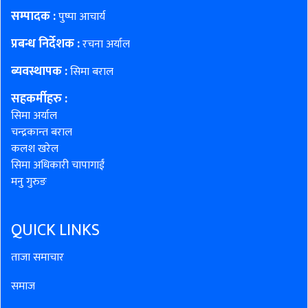
सम्पादक :
पुष्पा आचार्य
प्रबन्ध निर्देशक :
रचना अर्याल
ब्यवस्थापक :
सिमा बराल
सहकर्मीहरु
:
सिमा अर्याल
चन्द्रकान्त बराल
कलश खरेल
सिमा अधिकारी चापागाईं
मनु गुरुङ
QUICK LINKS
ताजा समाचार
समाज