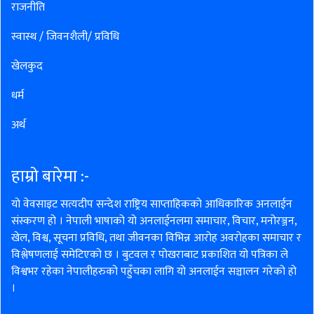
राजनीति
स्वास्थ / जिवनशैली/ प्रविधि
खेलकुद
धर्म
अर्थ
हाम्रो बारेमा :-
यो वेवसाइट सत्यदीप सन्देश राष्ट्रिय साप्ताहिकको आधिकारिक अनलाईन
संस्करण हो । नेपाली भाषाको यो अनलाईनलमा समाचार, विचार, मनोरञ्जन,
खेल, विश्व, सूचना प्रविधि, तथा जीवनका विभिन्न आरोह अवरोहका समाचार र
विश्लेषणलाई समेटिएको छ । बुटवल र पोखराबाट प्रकाशित यो पत्रिका ले
विश्वभर रहेका नेपालीहरुको पहुँचका लागि यो अनलाईन सञ्चालन गरेको हो
।