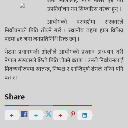
शर्मा ओलीलाई भेटेर मंसिर १६ गते
उपनिर्वाचन गर्न सिफारिस गरेका हुन् ।
आयोगको परामर्शमा सरकारले
निर्वाचनको मिति तोक्ने गर्छ । स्थानीय तहमा हाल विभिन्न
पदमा ४१ जना जनप्रतिनिधि रिक्त छन् ।
भेटमा प्रधानमन्त्री ओलीले आयोगको प्रस्ताव अध्ययन गरी
नेपाल सरकारले छिटो मिति तोक्ने बताए । उनले निर्वाचनलाई
मितव्ययीरुपमा स्वतन्त्र, निष्पक्ष र शान्तिपूर्ण ढंगले गरिने पनि
बताए।
Share