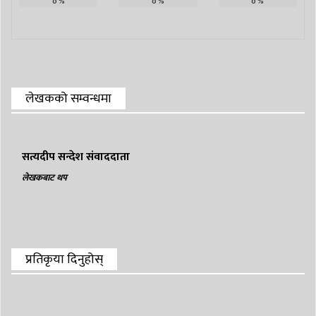
0
%
0
%
0
%
लेखकको सम्वन्धमा
सत्यदीप सन्देश संवाददाता
लेखकबाट थप
प्रतिकृया दिनुहोस्