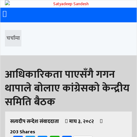
चर्चामा
आधिकारिकता पाएसँगै गगन
थापाले बोलाए कांग्रेसको केन्द्रीय
समिति बैठक
सत्यदीप सन्देश संवाददाता
माघ ३, २०८२
203
Shares