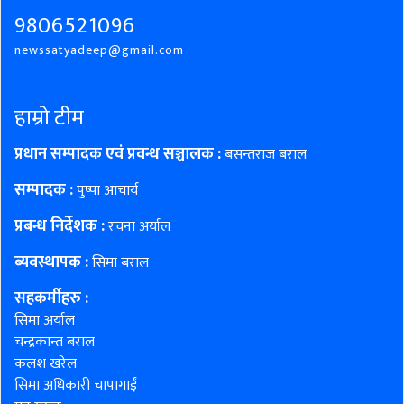
9806521096
newssatyadeep@gmail.com
हाम्रो टीम
प्रधान सम्पादक एवं प्रवन्ध सञ्चालक :
बसन्तराज बराल
सम्पादक :
पुष्पा आचार्य
प्रबन्ध निर्देशक :
रचना अर्याल
ब्यवस्थापक :
सिमा बराल
सहकर्मीहरु
:
सिमा अर्याल
चन्द्रकान्त बराल
कलश खरेल
सिमा अधिकारी चापागाईं