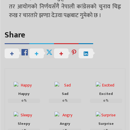
तर आयोगको निर्णयसँगै नेपाली कांग्रेसको चुनाव चिह्न
रुख र चारतारे झण्डा देउवा पक्षबाट गुमेको छ ।
Share
Happy
Sad
Excited
0
%
0
%
0
%
Sleepy
Angry
Surprise