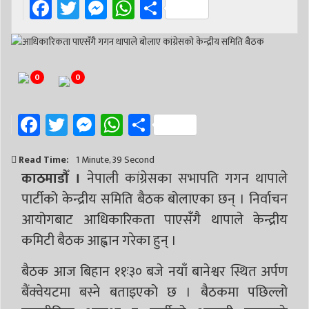
Facebook
Twitter
Messenger
WhatsApp
Share
0
0
Facebook
Twitter
Messenger
WhatsApp
Share
Read Time:
1 Minute, 39 Second
काठमाडौँ ।
नेपाली कांग्रेसका सभापति गगन थापाले
पार्टीको केन्द्रीय समिति बैठक बोलाएका छन् । निर्वाचन
आयोगबाट आधिकारिकता पाएसँगै थापाले केन्द्रीय
कमिटी बैठक आह्वान गरेका हुन् ।
बैठक आज बिहान ११ः३० बजे नयाँ बानेश्वर स्थित अर्पण
बैंक्वेयटमा बस्ने बताइएको छ । बैठकमा पछिल्लो