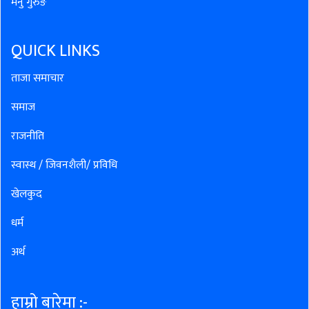
मनु गुरुङ
QUICK LINKS
ताजा समाचार
समाज
राजनीति
स्वास्थ / जिवनशैली/ प्रविधि
खेलकुद
धर्म
अर्थ
हाम्रो बारेमा :-