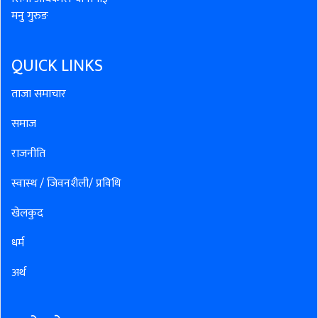
मनु गुरुङ
QUICK LINKS
ताजा समाचार
समाज
राजनीति
स्वास्थ / जिवनशैली/ प्रविधि
खेलकुद
धर्म
अर्थ