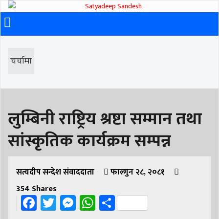
चर्चामा
लुम्बिनी राष्ट्रिय श्रष्टा सम्मान तथा
सांस्कृतिक कार्यक्रम सम्पन्न
सत्यदीप सन्देश संवाददाता
फाल्गुन २८, २०८१
354
Shares
Facebook
Twitter
Messenger
WhatsApp
Share