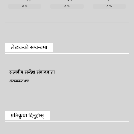
0
%
0
%
0
%
लेखकको सम्वन्धमा
सत्यदीप सन्देश संवाददाता
लेखकबाट थप
प्रतिकृया दिनुहोस्