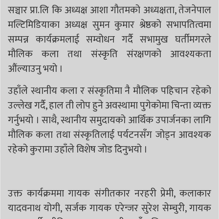
सञ्चार प्रा.लि कि अध्यक्ष आशा गौतमको अध्यक्षता, तेजनेपाल
मल्टिमिडियाका अध्यक्ष सुमन कुमार श्रेष्ठको सभापतित्वमा
सम्पन्न कार्यक्रमलाई सम्वोधन गर्दै सभामुख घर्तीमगरले
मौलिक कला तथा संस्कृति संरक्षणको आवश्यकता
औंल्याउनु भयो ।
उहाँले स्थानीय कला र संस्कृतिमा नै मौलिक पहिचान रहेको
उल्लेख गर्दै, हाल ती लोप हुने अवस्थामा पुगेकोमा चिन्ता व्यक्त
गर्नुभयो । साथै, स्थानीय समुदायको आर्थिक उपार्जनका लागि
मौलिक कला तथा संस्कृतिलाई पर्यटनसँग जोड्न आवश्यक
रहेको कुरामा उहाँले विशेष जोड दिनुभयो ।
उक्त कार्यक्रममा गायक संगीतकार नरहरी प्रेमी, कलाकार
यादवनाथ योगी, सर्जक गायक एरेन्जर सुरेश सेम्चुरी, गायक