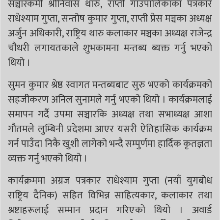
सञ्चारकर्मी श्रीनिवास थारु, राप्ती गाउँपालिकाका पत्रकार
राधेश्याम गुप्ता, सन्तोष कुमार गुप्ता, राप्ती प्रेस मञ्चका अध्यक्ष
अर्जुन अधिकारी, राष्ट्रिय थारु कलाकार मञ्चका अध्यक्ष राजेन्द्र
चौधरी लगायतकाले शुभकामना मन्तब्य ब्यक्त गर्नु भएको
थियो ।
सुमन कुमार श्रेष्ठ स्वागत मन्तब्यबाट सुरु भएको कार्यक्रमको
सहजीकरण अनिल सुनामले गर्नु भएको थियो । कार्यक्रमलाई
समापन गर्दै उपमा सञ्चारकि अध्यक्ष तथा सभाध्यक्ष आशा
गौतमले लुम्बिनी प्रदेशमा आएर यसरी ऐतिहासिक कार्यक्रम
गर्न पाउँदा निकै खुशी लागेको भन्दै सम्पुर्णमा हार्दिक कृतज्ञता
व्यक्त गर्नु भएको थियो ।
कार्यक्रममा अग्रज पत्रकार राधेश्याम गुप्ता (नयाँ युगबोध
राष्ट्रिय दैनिक) सहित विभिन्न साहित्यकार, कलाकार तथा
श्रष्टाहरूलाई सम्मान प्रदान गरिएको थियो । अवार्ड