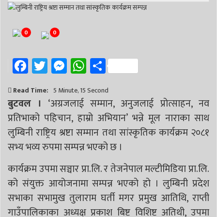
0
0
Facebook
Twitter
Messenger
WhatsApp
Share
Read Time:
5 Minute, 15 Second
बुटवल ।
‘अग्रजलाई सम्मान, अनुजलाई प्रोत्साहन, नव
प्रतिभाको पहिचान, हाम्रो अभियान’ भन्ने मूल नाराका साथ
लुम्बिनी राष्ट्रिय श्रष्टा सम्मान तथा सांस्कृतिक कार्यक्रम २०८१
सभ्य भव्य रुपमा सम्पन्न भएको छ ।
कार्यक्रम उपमा सञ्चार प्रा.लि. र तेजनेपाल मल्टीमिडिया प्रा.लि.
को संयुक्त आयोजनामा सम्पन्न भएको हो । लुम्बिनी प्रदेश
सभाका सभामुख तुलाराम घर्ती मगर प्रमुख आतिथि, राप्ती
गाउँपालिकाका अध्यक्ष प्रकाश बिष्ट विशिष्ट अतिथी, उपमा