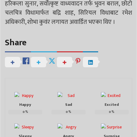
हरिकला सुनार, सर्वोत्कृष्ट वाध्यवादन तर्फ भुवन बराल, छोटो
चलचित्र विधामार्फत बद्रि शाह, सिरियल विधाबाट रमेश
अधिकारी, शोभा कुवंर लगायत अवार्डित भएका थिए ।
Share
Happy
Sad
Excited
0
%
0
%
0
%
Sleepy
Angry
Surprise