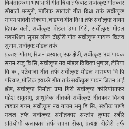
बिजेताहरुमा भाषाभाषी गीत बिधा तर्फबाट सर्वोत्कृष्ट गीतकार
सोब्राटी मन्सुरी, मौलिक सालैजो गीत बिधा तर्फ सर्वोत्कृष्ट
गायन पार्वती रोकाया, चाडपर्व गीत विधा तर्फ सर्वोत्कृष्ट गायन
दिपक वली, सर्वोत्कृष्ट मोडल उमा गिरी, सर्वोत्कृष्ट मोडल
गगनशिला सुनार लोक दोहोरी गीत सर्वोत्कृष्ट गायक विजय
सुनाम, सर्वोकृष्ट मोडल तर्फ
प्रकाश गौतम, रिजन वस्याल, रक क्षेत्री, सर्वोत्कृष्ट नव गायक
संगम राजु वि सि, सर्वोत्कृष्ट नव मोडल विविका भुषाल, लेनिया
वि क , पञ्चेबाजा गीत तर्फ सर्वोत्कृष्ट मोडल नारायण वि पि
परियार, मौलिक झ्याउरे गीत तर्फ सर्वोत्कृष्ट गायन जितन भाई
श्रीष, सर्वोत्कृष्ट निर्माता उमा गिरी सर्वोत्कृष्ट कोरियोग्राफर
महेश रामुदामु, आधुनिक गीतको सर्वोत्कृष्ट गीतकार विजय
खडका गगन, सर्वोत्कृष्ट नव गायन अनु डि सि., अशोक पाण्डे
गजल तर्फ सर्वोत्कृष्ट संगीतकार सन्तोष कुमार रजौरे
प्रतियोगी कलाकार तर्फ सपना रोका, प्रत्यक्ष दोहोरी तर्फ