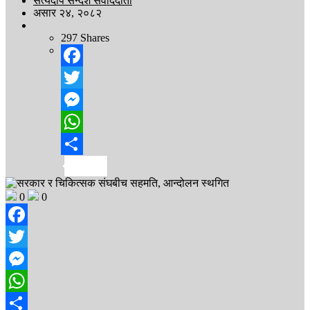
सत्यदीप सन्देश संवाददाता
असार २४, २०८२
297
Shares
Facebook
Twitter
Messenger
WhatsApp
Share
0
0
Facebook
Twitter
Messenger
WhatsApp