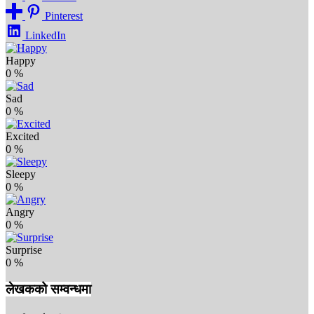
Pinterest
LinkedIn
Happy
0
%
Sad
0
%
Excited
0
%
Sleepy
0
%
Angry
0
%
Surprise
0
%
लेखकको सम्वन्धमा