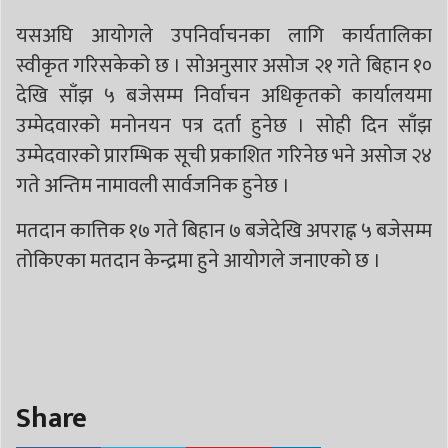
यसअघि आयोगले उपनिर्वाचनका लागि कार्यतालिका
स्वीकृत गरिसकेको छ । सोअनुसार असोज २१ गते बिहान १०
देखि साँझ ५ बजेसम्म निर्वाचन अधिकृतको कार्यालयमा
उम्मेदवारको मनोनयन पत्र दर्ता हुनेछ । सोही दिन साँझ
उम्मेदवारको प्रारम्भिक सूची प्रकाशित गरिनेछ भने असोज २४
गते अन्तिम नामावली सार्वजनिक हुनेछ ।
मतदान कात्तिक १७ गते बिहान ७ बजेदेखि अपराह्न ५ बजेसम्म
तोकिएका मतदान केन्द्रमा हुने आयोगले जनाएको छ ।
Share