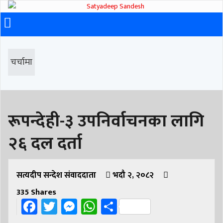
चर्चामा
रूपन्देही-३ उपनिर्वाचनका लागि
२६ दल दर्ता
सत्यदीप सन्देश संवाददाता
भदौ २, २०८२
335
Shares
Facebook
Twitter
Messenger
WhatsApp
Share