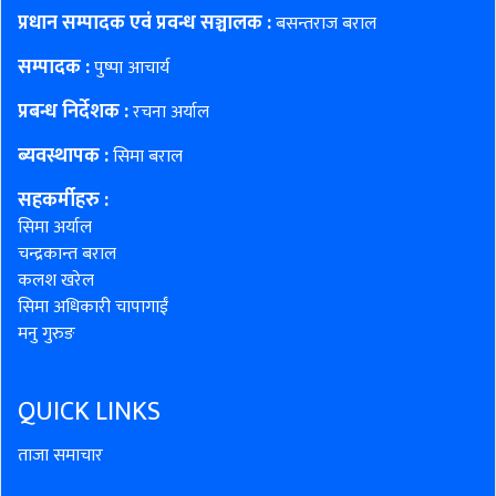
प्रधान सम्पादक एवं प्रवन्ध सञ्चालक :
बसन्तराज बराल
सम्पादक :
पुष्पा आचार्य
प्रबन्ध निर्देशक :
रचना अर्याल
ब्यवस्थापक :
सिमा बराल
सहकर्मीहरु
:
सिमा अर्याल
चन्द्रकान्त बराल
कलश खरेल
सिमा अधिकारी चापागाईं
मनु गुरुङ
QUICK LINKS
ताजा समाचार