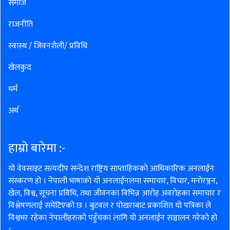
समाज
राजनीति
स्वास्थ / जिवनशैली/ प्रविधि
खेलकुद
धर्म
अर्थ
हाम्रो बारेमा :-
यो वेवसाइट सत्यदीप सन्देश राष्ट्रिय साप्ताहिकको आधिकारिक अनलाईन
संस्करण हो । नेपाली भाषाको यो अनलाईनलमा समाचार, विचार, मनोरञ्जन,
खेल, विश्व, सूचना प्रविधि, तथा जीवनका विभिन्न आरोह अवरोहका समाचार र
विश्लेषणलाई समेटिएको छ । बुटवल र पोखराबाट प्रकाशित यो पत्रिका ले
विश्वभर रहेका नेपालीहरुको पहुँचका लागि यो अनलाईन सञ्चालन गरेको हो