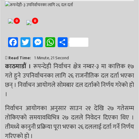
0
0
Facebook
Twitter
Messenger
WhatsApp
Share
Read Time:
1 Minute, 21 Second
काठमाडौं ।
रूपन्देही निर्वाचन क्षेत्र नम्बर-३ मा कात्तिक १७
गते हुने उपनिर्वाचनका लागि २६ राजनीतिक दल दर्ता भएका
छन् । निर्वाचन आयोगले सोमबार दल दर्ताको निर्णय गरेको हो
।
निर्वाचन आयोगका अनुसार साउन २१ देखि २७ गतेसम्म
तोकिएको समयावधिभित्र २७ दलले निवेदन दिएका थिए ।
तीमध्ये कानुनी प्रक्रिया पूरा भएका २६ दललाई दर्ता गर्ने निर्णय
गरिएको हो ।