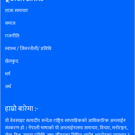
ताजा समाचार
समाज
राजनीति
स्वास्थ / जिवनशैली/ प्रविधि
खेलकुद
धर्म
अर्थ
हाम्रो बारेमा :-
यो वेवसाइट सत्यदीप सन्देश राष्ट्रिय साप्ताहिकको आधिकारिक अनलाईन
संस्करण हो । नेपाली भाषाको यो अनलाईनलमा समाचार, विचार, मनोरञ्जन,