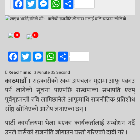
Facebook
Twitter
Messenger
WhatsApp
Share
0
0
Facebook
Twitter
Messenger
WhatsApp
Share
Read Time:
3 Minute, 35 Second
काठमाडौं ।
सहकारीको रकम अपचलन मुद्दामा आफू पक्राउ
पर्न लागेको सूचना पाएपछि रास्वपाका सभापति एवम्
पूर्वगृहमन्त्री रवि लामिछानेले आफूमाथि राजनीतिक प्रतिशोध
साँध्न खोजिएको आरोप लगाएका छन् ।
पार्टी कार्यालयमा भेला भएका कार्यकर्तालाई सम्बोधन गर्दै
उनले कसैको राजनीति जोगाउन यस्तो गरिएको दाबी गरे ।