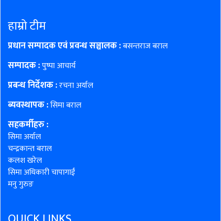
हाम्रो टीम
प्रधान सम्पादक एवं प्रवन्ध सञ्चालक :
बसन्तराज बराल
सम्पादक :
पुष्पा आचार्य
प्रबन्ध निर्देशक :
रचना अर्याल
ब्यवस्थापक :
सिमा बराल
सहकर्मीहरु
:
सिमा अर्याल
चन्द्रकान्त बराल
कलश खरेल
सिमा अधिकारी चापागाईं
मनु गुरुङ
QUICK LINKS