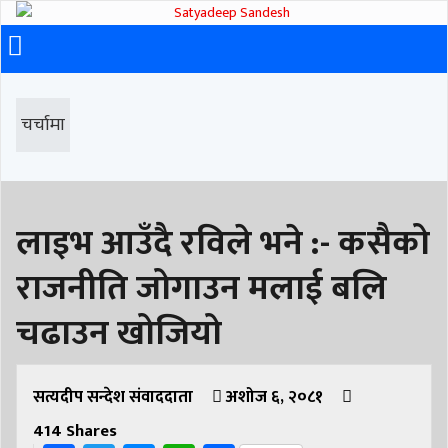
चर्चामा
लाइभ आउँदै रविले भने :- कसैको
राजनीति जोगाउन मलाई बलि
चढाउन खोजियो
सत्यदीप सन्देश संवाददाता
अशोज ६, २०८१
414
Shares