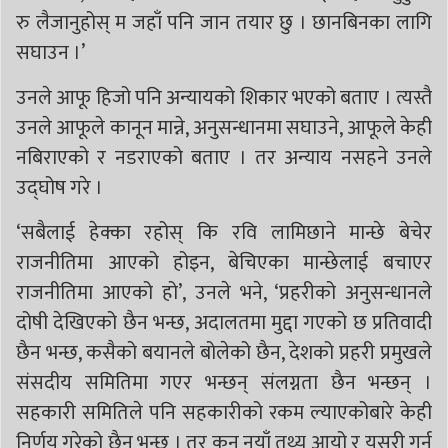
रु लैजानुहोस् म जहाँ पनि जान तयार छु । छानबिनका लागि
सघाउन ।’
उनले आफू हिजो पनि अन्यायको शिकार भएको बताए । त्यस्तै
उनले आफूले कानून मान्ने, अनुसन्धानमा सघाउने, आफूले केही
नबिराएको र नडराएको बताए । तर अन्याय नसहने उनले
उद्घोष गरे ।
‘सबैलाई हेक्का रहोस् कि रवि लामिछाने मान्छे बेचेर
राजनीतिमा आएको होइन, बेचिएका मान्छेलाई बचाएर
राजनीतिमा आएको हो’, उनले भने, ‘प्रहरीको अनुसन्धानले
दोषी देखिएको छैन भन्छ, अदालतमा मुद्दा गएको छ प्रतिवादी
छैन भन्छ, कसैको बयानले बोलेको छैन, देशको प्रहरी प्रमुखले
संसदीय समितिमा गएर भन्छन् संलग्नता छैन भन्छन् ।
सहकारी समितिले पनि सहकारीको रकम ल्याएकोबारे केही
निर्णय गरेको छैन भन्छ । तर कुन नयाँ तथ्य आयो र यसरी गर्न