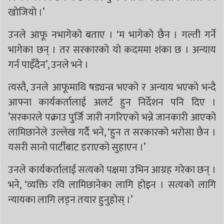
खोजियो ।’
उनले आफू नभागेको बताए । ‘म भागेको छैन । गल्ती गर्ने
भागेका छन् । तर सरकारको यो कदममा शंका छ । अन्याय
गर्न पाइँदैन’, उनले भने ।
त्यस्तै, उनले आफूमाथि षड्यन्त्र भएको र अन्याय भएको भन्दै
आफ्ना कार्यकर्तालाई अलर्ट हुन निर्देशन पनि दिए ।
’सरकारले पक्राउ पुर्जि जारी नगरिएको भन्ने जानकारी आएको
लामिछानेले उल्लेख गर्दै भने, ‘हुन त सरकारको भरोसा छैन ।
यसरी सानो पार्टीबाट डराएको सुहाएन ।’
उनले कार्यकर्तालाई सत्यको पक्षमा उभिन आग्रह गरेका छन् ।
भने, ‘व्यक्ति रवि लामिछानेका लागि होइन । सत्यको लागि
न्यायका लागि लड्न तयार हुनुहोस् ।’