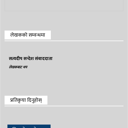
लेखकको सम्वन्धमा
सत्यदीप सन्देश संवाददाता
लेखकबाट थप
प्रतिकृया दिनुहोस्