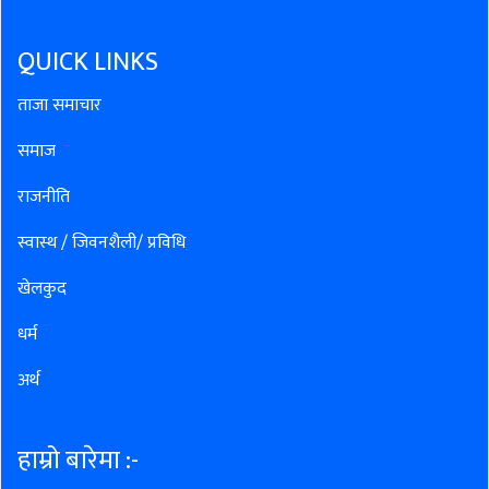
QUICK LINKS
ताजा समाचार
समाज
राजनीति
स्वास्थ / जिवनशैली/ प्रविधि
खेलकुद
धर्म
अर्थ
हाम्रो बारेमा :-