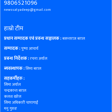
9806521096
newssatyadeep@gmail.com
हाम्रो टीम
प्रधान सम्पादक एवं प्रवन्ध सञ्चालक :
बसन्तराज बराल
सम्पादक :
पुष्पा आचार्य
प्रबन्ध निर्देशक :
रचना अर्याल
ब्यवस्थापक :
सिमा बराल
सहकर्मीहरु
:
सिमा अर्याल
चन्द्रकान्त बराल
कलश खरेल
सिमा अधिकारी चापागाईं
मनु गुरुङ