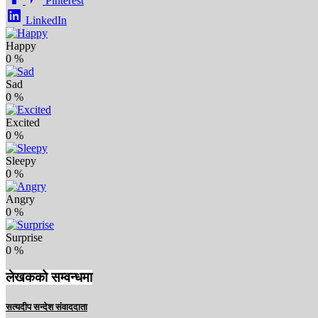
Pinterest
LinkedIn
Happy
0
%
Sad
0
%
Excited
0
%
Sleepy
0
%
Angry
0
%
Surprise
0
%
लेखकको सम्वन्धमा
सत्यदीप सन्देश संवाददाता