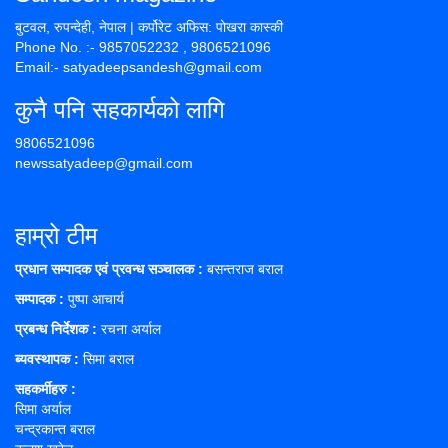
बुटवल, रुपन्देही, नेपाल | कर्पोरेट अफिस: पोखरा कास्की
Phone No. :- 9857052232 , 9806521096
Email:- satyadeepsandesh@gmail.com
कुनै पनि सहकार्यको लागि
9806521096
newssatyadeep@gmail.com
हाम्रो टीम
प्रधान सम्पादक एवं प्रवन्ध सञ्चालक :
बसन्तराज बराल
सम्पादक :
पुष्पा आचार्य
प्रबन्ध निर्देशक :
रचना अर्याल
ब्यवस्थापक :
सिमा बराल
सहकर्मीहरु
:
सिमा अर्याल
चन्द्रकान्त बराल