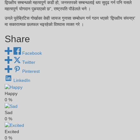
द्विपक्षीय सम्बन्धको महत्वपूर्ण कडी हो, जनस्तरको सम्बन्धलाई थप सुदृढ गर्न पनि यसले
महत्वपूर्ण योगदान पु¥याएको छ”, राष्ट्रपति पौडेलले भने ।
उनले पूर्वब्रिटिस गोर्खाका केही जायज गुनासा सम्बोधन गर्न गठन भएको ‘द्विपक्षीय संयन्त्र’
मा सकारात्मक छलफल भइरहेको विश्वास व्यक्त गरे ।
Share
Facebook
Twitter
Pinterest
LinkedIn
Happy
0
%
Sad
0
%
Excited
0
%