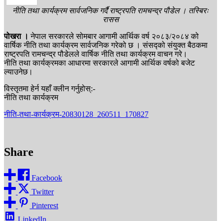
नीति तथा कार्यक्रम सार्वजनिक गर्दै राष्ट्रपति रामचन्द्र पौडेल । तस्बिरः
रासस
पोखरा ।
नेपाल सरकारले सोमबार आगामी आर्थिक वर्ष २०८३/२०८४ को
वार्षिक नीति तथा कार्यक्रम सार्वजनिक गरेको छ । संसद्को संयुक्त बैठकमा
राष्ट्रपति रामचन्द्र पौडेलले वार्षिक नीति तथा कार्यक्रम वाचन गरे।
नीति तथा कार्यक्रमका आधारमा सरकारले आगामी आर्थिक वर्षको बजेट
ल्याउनेछ।
विस्तृतमा हेर्न यहाँ क्लीन गर्नुहोस्:-
नीति तथा कार्यक्रम
नीति-तथा-कार्यक्रम-20830128_260511_170827
Share
Facebook
Twitter
Pinterest
LinkedIn