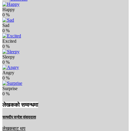
Happy
0
%
Sad
0
%
Excited
0
%
Sleepy
0
%
Angry
0
%
Surprise
0
%
लेखकको सम्वन्धमा
सत्यदीप सन्देश संवाददाता
लेखकबाट थप