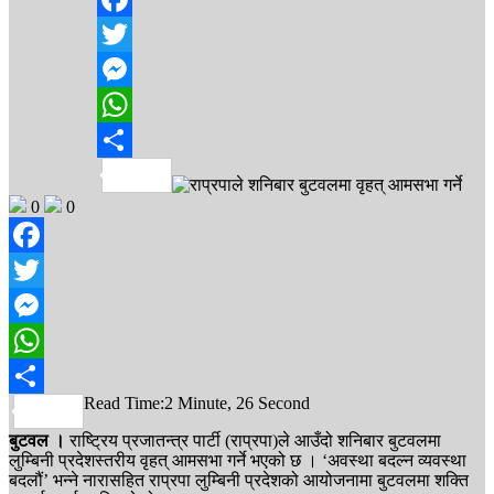
Facebook
Twitter
Messenger
WhatsApp
Share
0
0
Facebook
Twitter
Messenger
WhatsApp
Read Time:
2 Minute, 26 Second
Share
बुटवल ।
राष्ट्रिय प्रजातन्त्र पार्टी (राप्रपा)ले आउँदो शनिबार बुटवलमा
लुम्बिनी प्रदेशस्तरीय वृहत् आमसभा गर्ने भएको छ । ‘अवस्था बदल्न व्यवस्था
बदलौं’ भन्ने नारासहित राप्रपा लुम्बिनी प्रदेशको आयोजनामा बुटवलमा शक्ति