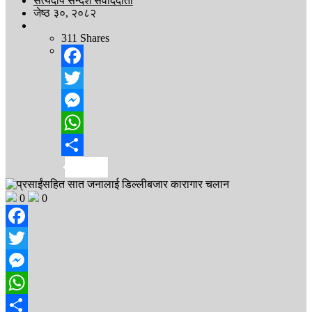
सत्यदीप सन्देश संवाददाता
जेष्ठ ३०, २०८२
311
Shares
Facebook
Twitter
Messenger
WhatsApp
Share
0
0
Facebook
Twitter
Messenger
WhatsApp