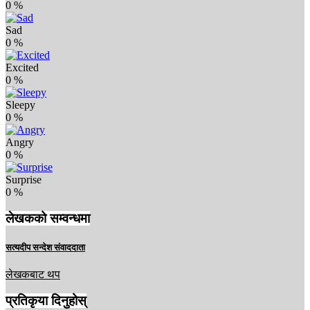
0
%
Sad
0
%
Excited
0
%
Sleepy
0
%
Angry
0
%
Surprise
0
%
लेखकको सम्वन्धमा
सत्यदीप सन्देश संवाददाता
लेखकबाट थप
प्रतिकृया दिनुहोस्