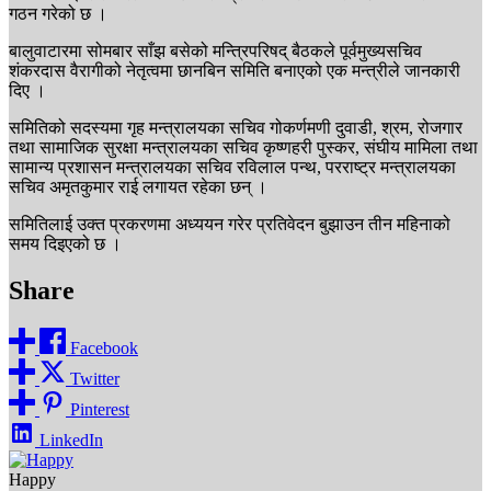
गठन गरेको छ ।
बालुवाटारमा सोमबार साँझ बसेको मन्त्रिपरिषद् बैठकले पूर्वमुख्यसचिव
शंकरदास वैरागीको नेतृत्वमा छानबिन समिति बनाएको एक मन्त्रीले जानकारी
दिए ।
समितिको सदस्यमा गृह मन्त्रालयका सचिव गोकर्णमणी दुवाडी, श्रम, रोजगार
तथा सामाजिक सुरक्षा मन्त्रालयका सचिव कृष्णहरी पुस्कर, संघीय मामिला तथा
सामान्य प्रशासन मन्त्रालयका सचिव रविलाल पन्थ, परराष्ट्र मन्त्रालयका
सचिव अमृतकुमार राई लगायत रहेका छन् ।
समितिलाई उक्त प्रकरणमा अध्ययन गरेर प्रतिवेदन बुझाउन तीन महिनाको
समय दिइएको छ ।
Share
Facebook
Twitter
Pinterest
LinkedIn
Happy