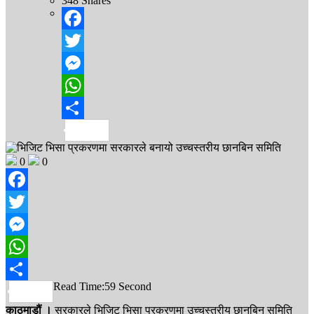
348
Shares
Facebook
Twitter
Messenger
WhatsApp
Share
0
0
Facebook
Twitter
Messenger
WhatsApp
Read Time:
59 Second
Share
काठमाडौं ।
सरकारले भिजिट भिसा प्रकरणमा उच्चस्तरीय छानबिन समिति