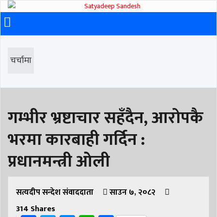
चर्चामा
गम्भीर भ्रष्टाचार सहँदैन, आरोपकै
भरमा कारबाही गर्दिन :
प्रधानमन्त्री ओली
सत्यदीप सन्देश संवाददाता
साउन ७, २०८२
314
Shares