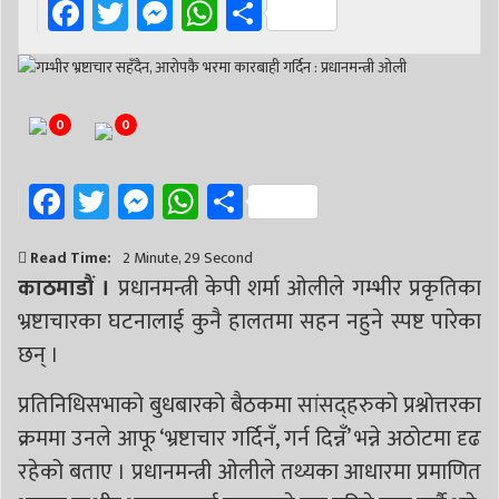
Facebook
Twitter
Messenger
WhatsApp
Share
0
0
Facebook
Twitter
Messenger
WhatsApp
Share
Read Time:
2 Minute, 29 Second
काठमाडौं ।
प्रधानमन्त्री केपी शर्मा ओलीले गम्भीर प्रकृतिका
भ्रष्टाचारका घटनालाई कुनै हालतमा सहन नहुने स्पष्ट पारेका
छन् ।
प्रतिनिधिसभाको बुधबारको बैठकमा सांसद्हरुको प्रश्नोत्तरका
क्रममा उनले आफू ‘भ्रष्टाचार गर्दिनँ, गर्न दिन्नँ’ भन्ने अठोटमा दृढ
रहेको बताए । प्रधानमन्त्री ओलीले तथ्यका आधारमा प्रमाणित