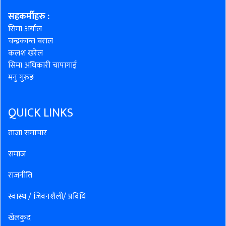
सहकर्मीहरु
:
सिमा अर्याल
चन्द्रकान्त बराल
कलश खरेल
सिमा अधिकारी चापागाईं
मनु गुरुङ
QUICK LINKS
ताजा समाचार
समाज
राजनीति
स्वास्थ / जिवनशैली/ प्रविधि
खेलकुद