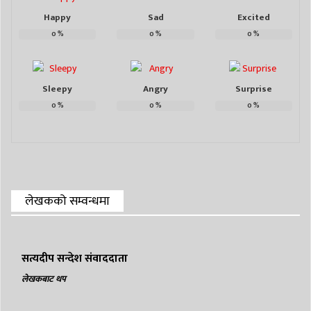
Happy
Sad
Excited
0
%
0
%
0
%
Sleepy
Angry
Surprise
0
%
0
%
0
%
लेखकको सम्वन्धमा
सत्यदीप सन्देश संवाददाता
लेखकबाट थप