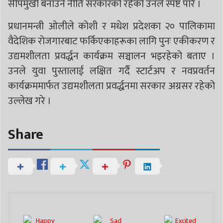
सीपमुखी बनाउने नीति सरकारको रहेको उनले स्पष्ट पारे ।
प्रधानमन्त्री ओलीले कोशी र मधेश प्रदेशका २० पालिकामा
वैदेशिक रोजगारबाट फर्किएकाहरूका लागि पुनः एकीकरण र
उद्यमशीलता प्रवर्द्धन कार्यक्रम सञ्चालन भइरहेको बताए ।
उनले युवा पुस्तालाई लक्षित गर्दै स्टार्टअप र नवप्रवर्तन
कार्यक्रममार्फत उद्यमशीलता प्रवर्द्धनमा सरकार अग्रसर रहेको
उल्लेख गरे ।
Share