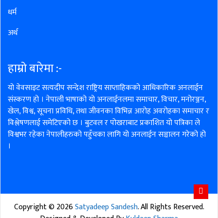
धर्म
अर्थ
हाम्रो बारेमा :-
यो वेवसाइट सत्यदीप सन्देश राष्ट्रिय साप्ताहिकको आधिकारिक अनलाईन
संस्करण हो । नेपाली भाषाको यो अनलाईनलमा समाचार, विचार, मनोरञ्जन,
खेल, विश्व, सूचना प्रविधि, तथा जीवनका विभिन्न आरोह अवरोहका समाचार र
विश्लेषणलाई समेटिएको छ । बुटवल र पोखराबाट प्रकाशित यो पत्रिका ले
विश्वभर रहेका नेपालीहरुको पहुँचका लागि यो अनलाईन सञ्चालन गरेको हो
।
Copyright ©
2026
Satyadeep Sandesh
. All Rights Reserved.