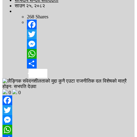
सत्यदीप सन्देश संवाददाता
साउन २५, २०८२
268
Shares
Facebook
Twitter
Messenger
WhatsApp
Share
0
0
Facebook
Twitter
Messenger