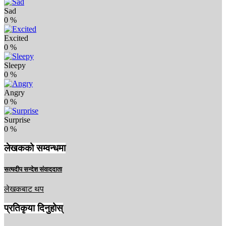
Sad
0
%
Excited
0
%
Sleepy
0
%
Angry
0
%
Surprise
0
%
लेखकको सम्वन्धमा
सत्यदीप सन्देश संवाददाता
लेखकबाट थप
प्रतिकृया दिनुहोस्