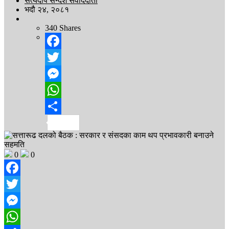
सत्यदीप सन्देश संवाददाता
भदौ २४, २०८१
340
Shares
Facebook
Twitter
Messenger
WhatsApp
Share
0
0
Facebook
Twitter
Messenger