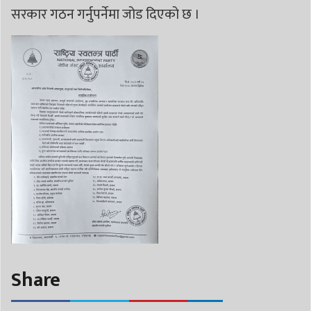
सरकार गठन गर्नुपर्नेमा जोड दिएको छ ।
Share