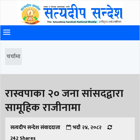
चर्चामा
रास्वपाका २० जना सांसदद्वारा
सामूहिक राजीनामा
सत्यदीप सन्देश संवाददाता
भदौ २४, २०८२
242
Shares