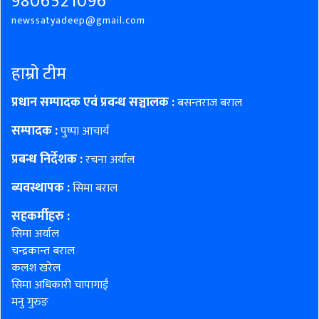
9806521096
newssatyadeep@gmail.com
हाम्रो टीम
प्रधान सम्पादक एवं प्रवन्ध सञ्चालक :
बसन्तराज बराल
सम्पादक :
पुष्पा आचार्य
प्रबन्ध निर्देशक :
रचना अर्याल
ब्यवस्थापक :
सिमा बराल
सहकर्मीहरु
:
सिमा अर्याल
चन्द्रकान्त बराल
कलश खरेल
सिमा अधिकारी चापागाईं
मनु गुरुङ