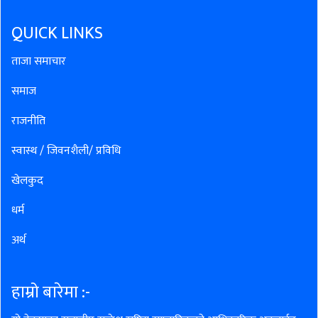
QUICK LINKS
ताजा समाचार
समाज
राजनीति
स्वास्थ / जिवनशैली/ प्रविधि
खेलकुद
धर्म
अर्थ
हाम्रो बारेमा :-