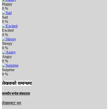
Happy
0
%
Sad
0
%
Excited
0
%
Sleepy
0
%
Angry
0
%
Surprise
0
%
लेखकको सम्वन्धमा
सत्यदीप सन्देश संवाददाता
लेखकबाट थप