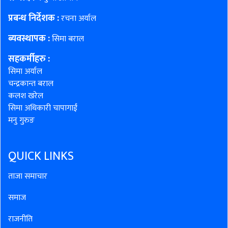
प्रबन्ध निर्देशक :
रचना अर्याल
ब्यवस्थापक :
सिमा बराल
सहकर्मीहरु
:
सिमा अर्याल
चन्द्रकान्त बराल
कलश खरेल
सिमा अधिकारी चापागाईं
मनु गुरुङ
QUICK LINKS
ताजा समाचार
समाज
राजनीति