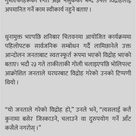
गुमाएकाहरूको रगत अझै नसुकेको भन्दै उनले विद्रोहलाई
अपमानित गर्ने काम स्वीकार्य नहुने बताए ।
थुनामुक्त भएपछि शनिबार चितवनमा आयोजित कार्यक्रममा
पहिलोपटक सार्वजनिक सम्बोधन गर्दै लामिछानेले उक्त
आन्दोलन जनताबाट स्वतःस्फूर्त रूपमा भएको विद्रोह भएको
बताए। भदौ २३ गते ताकीताकी गोली चलाइएपछि भोलिपल्ट
आक्रोशित जनताले घरघरबाट विद्रोह गरेको उनको टिप्पणी
थियो ।
“यो जनताले गरेको विद्रोह हो,” उनले भने, “त्यसलाई कतै
कुनामा बसेर जिस्काउने, चलाउने वा दुरुपयोग गर्ने आँट
कसैले नगरोस् ।”