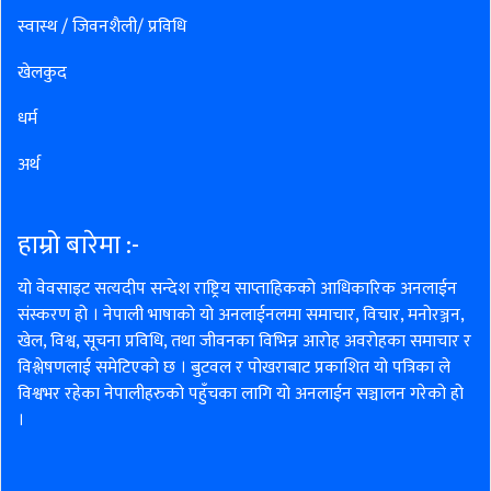
स्वास्थ / जिवनशैली/ प्रविधि
खेलकुद
धर्म
अर्थ
हाम्रो बारेमा :-
यो वेवसाइट सत्यदीप सन्देश राष्ट्रिय साप्ताहिकको आधिकारिक अनलाईन
संस्करण हो । नेपाली भाषाको यो अनलाईनलमा समाचार, विचार, मनोरञ्जन,
खेल, विश्व, सूचना प्रविधि, तथा जीवनका विभिन्न आरोह अवरोहका समाचार र
विश्लेषणलाई समेटिएको छ । बुटवल र पोखराबाट प्रकाशित यो पत्रिका ले
विश्वभर रहेका नेपालीहरुको पहुँचका लागि यो अनलाईन सञ्चालन गरेको हो
।