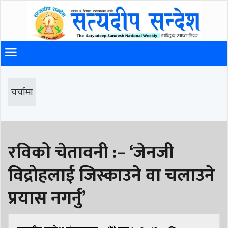
चर्चामा
रविको चेतावनी :– ‘जेनजी
विद्रोहलाई जिस्काउने वा चलाउने
प्रयास नगर्नु’