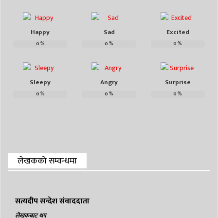
Happy
Sad
Excited
0
%
0
%
0
%
Sleepy
Angry
Surprise
0
%
0
%
0
%
लेखकको सम्वन्धमा
सत्यदीप सन्देश संवाददाता
लेखकबाट थप