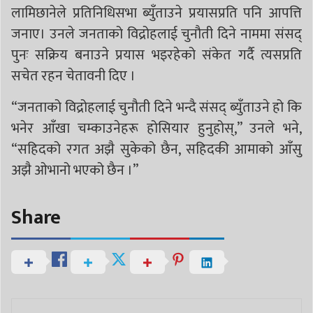
लामिछानेले प्रतिनिधिसभा ब्युँताउने प्रयासप्रति पनि आपत्ति
जनाए। उनले जनताको विद्रोहलाई चुनौती दिने नाममा संसद्
पुनः सक्रिय बनाउने प्रयास भइरहेको संकेत गर्दै त्यसप्रति
सचेत रहन चेतावनी दिए ।
“जनताको विद्रोहलाई चुनौती दिने भन्दै संसद् ब्युँताउने हो कि
भनेर आँखा चम्काउनेहरू होसियार हुनुहोस्,” उनले भने,
“सहिदको रगत अझै सुकेको छैन, सहिदकी आमाको आँसु
अझै ओभानो भएको छैन ।”
Share