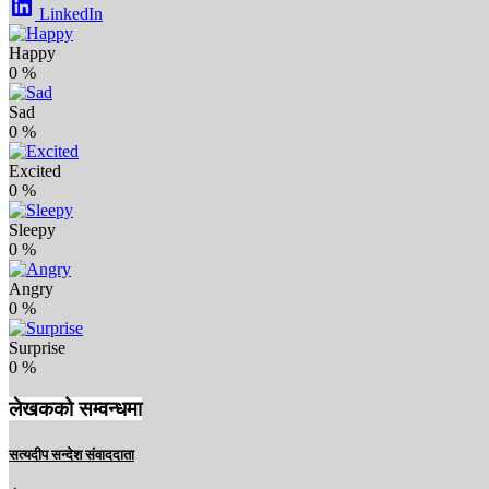
LinkedIn
Happy
0
%
Sad
0
%
Excited
0
%
Sleepy
0
%
Angry
0
%
Surprise
0
%
लेखकको सम्वन्धमा
सत्यदीप सन्देश संवाददाता