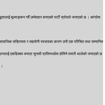
ालाई मूल्याङ्कन गर्दै उम्मेदवार बनाएको पार्टी स्रोतले जनाएको छ । कांग्रेस
मा उनको सामाजिक सक्रियता र सहयोगी स्वभावका कारण उनी एक परिचित तथा सम्मानित
 संगठनलाई एकढिक्का बनाएर चुनावी प्रतिस्पर्धामा होमिने तयारी थालेको जनाएको छ
् ।