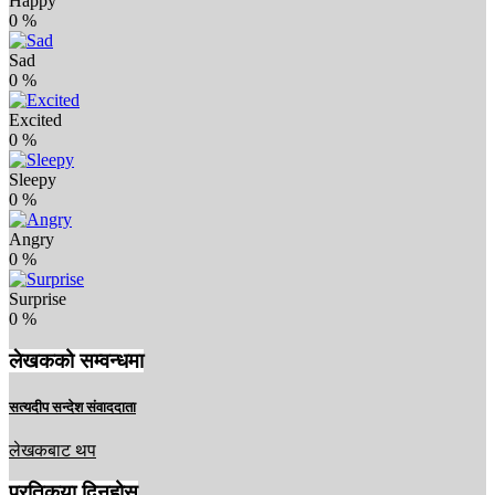
Happy
0
%
Sad
0
%
Excited
0
%
Sleepy
0
%
Angry
0
%
Surprise
0
%
लेखकको सम्वन्धमा
सत्यदीप सन्देश संवाददाता
लेखकबाट थप
प्रतिकृया दिनुहोस्