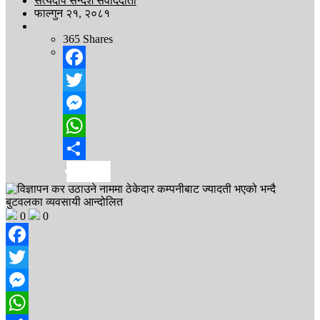
सत्यदीप सन्देश संवाददाता
फाल्गुन २१, २०८१
365
Shares
Facebook
Twitter
Messenger
WhatsApp
Share
0
0
Facebook
Twitter
Messenger