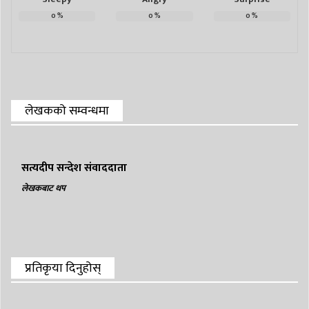
0
%
0
%
0
%
लेखकको सम्वन्धमा
सत्यदीप सन्देश संवाददाता
लेखकबाट थप
प्रतिकृया दिनुहोस्