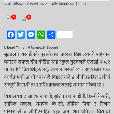
0
0
Facebook
Twitter
Messenger
WhatsApp
Share
Read Time:
6 Minute, 24 Second
बुटवल ।
यस क्षेत्रकै पुरानो तथा अब्बल विद्यालयको पहिचान
बनाउन सफल दीप बोर्डिङ हाई स्कुल बुटवलले एसइई-२०८२
मा उत्तीर्ण विद्यार्थीहरुलाई सम्मान गरेको छ । आइतबार एक
कार्यक्रमको आयोजना गरी विद्यालयले ४ जीपीएसहित उत्तीर्ण
सम्पूर्ण विद्यार्थी तथा अभिभावकहरुलाई सम्मान गरेको हो ।
विद्यालयबाट आशिका पाण्डे, बृशिका थापा क्षेत्री, डिम्पी केशरी,
साहिल मण्डल, समर्पण के।सी, सोमिन पिया र रिजन
पोखरेलले ४ जीपीएसहित १३४ जना शत प्रतिशत विद्यार्थी