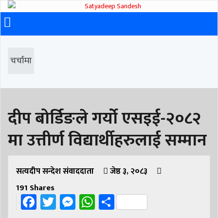
चर्चामा
दीप बोर्डिङले गर्यो एसइई-२०८२
मा उत्तीर्ण विद्यार्थीहरुलाई सम्मान
सत्यदीप सन्देश संवाददाता
जेष्ठ ३, २०८३
191
Shares
Facebook
Twitter
Messenger
WhatsApp
Share