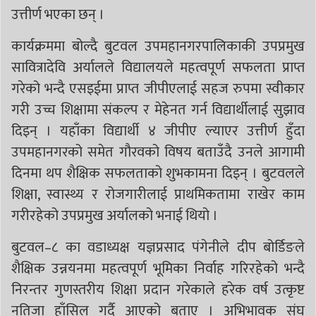
उत्तीर्ण भएका छन् ।
कार्यक्रममा बोल्दै बुटवल उपमहानगरपालिकाकी उपप्रमुख
सावित्रादेवि अर्यालले विद्यालयले महत्वपूर्ण सफलता प्राप्त
गरेको भन्दै एसइईमा प्राप्त जीपीएलाई सहज रुपमा स्वीकार
गरी उच्च शिक्षामा संकल्प र मेहेनत गर्न विद्यार्थीलाई सुझाव
दिइन् । यहाँका विद्यार्थी ४ जीपीए ल्याएर उत्तीर्ण हुँदा
उपमहानगरको समेत गौरवको विषय बताउँदै उनले आगामी
दिनमा थप शैक्षिक सफलताको शुभकामना दिइन् । बुटवलले
शिक्षा, स्वास्थ्य र रोजगारीलाई प्राथमिकतामा राखेर काम
गरीरहेको उपप्रमुख अर्यालको भनाई थियो ।
बुटवल–८ का वडाध्यक्ष यज्ञप्रसाद पंगेनीले दीप बोर्डिङले
शैक्षिक उन्नयनमा महत्वपूर्ण भूमिका निर्वाह गरिरहेको भन्दै
निरन्तर गुणस्तरीय शिक्षा प्रदान गरेकाले हरेक वर्ष उत्कृष्ट
नतिजा हाँसिल गर्दै आएको बताए । अभिभावक संघ