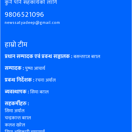
कुनै पनि सहकार्यको लागि
9806521096
newssatyadeep@gmail.com
हाम्रो टीम
प्रधान सम्पादक एवं प्रवन्ध सञ्चालक :
बसन्तराज बराल
सम्पादक :
पुष्पा आचार्य
प्रबन्ध निर्देशक :
रचना अर्याल
ब्यवस्थापक :
सिमा बराल
सहकर्मीहरु
:
सिमा अर्याल
चन्द्रकान्त बराल
कलश खरेल