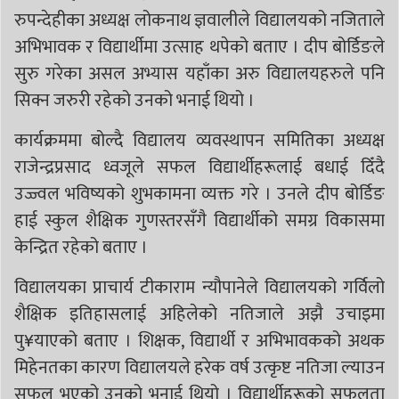
रुपन्देहीका अध्यक्ष लोकनाथ ज्ञवालीले विद्यालयको नजिताले
अभिभावक र विद्यार्थीमा उत्साह थपेको बताए । दीप बोर्डिङले
सुरु गरेका असल अभ्यास यहाँका अरु विद्यालयहरुले पनि
सिक्न जरुरी रहेको उनको भनाई थियो ।
कार्यक्रममा बोल्दै विद्यालय व्यवस्थापन समितिका अध्यक्ष
राजेन्द्रप्रसाद ध्वजूले सफल विद्यार्थीहरूलाई बधाई दिँदै
उज्ज्वल भविष्यको शुभकामना व्यक्त गरे । उनले दीप बोर्डिङ
हाई स्कुल शैक्षिक गुणस्तरसँगै विद्यार्थीको समग्र विकासमा
केन्द्रित रहेको बताए ।
विद्यालयका प्राचार्य टीकाराम न्यौपानेले विद्यालयको गर्विलो
शैक्षिक इतिहासलाई अहिलेको नतिजाले अझै उचाइमा
पु¥याएको बताए । शिक्षक, विद्यार्थी र अभिभावकको अथक
मिहेनतका कारण विद्यालयले हरेक वर्ष उत्कृष्ट नतिजा ल्याउन
सफल भएको उनको भनाई थियो । विद्यार्थीहरूको सफलता