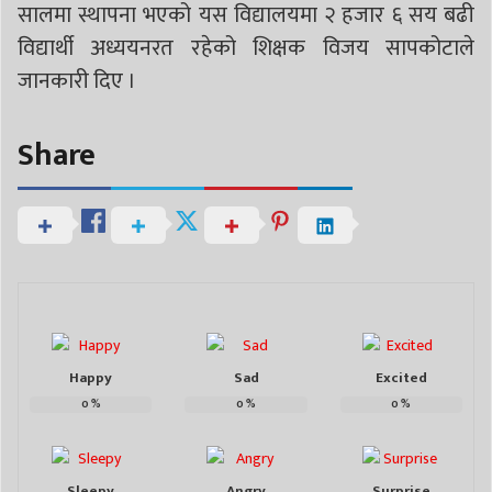
सालमा स्थापना भएको यस विद्यालयमा २ हजार ६ सय बढी
विद्यार्थी अध्ययनरत रहेको शिक्षक विजय सापकोटाले
जानकारी दिए ।
Share
Happy
Sad
Excited
0
%
0
%
0
%
Sleepy
Angry
Surprise