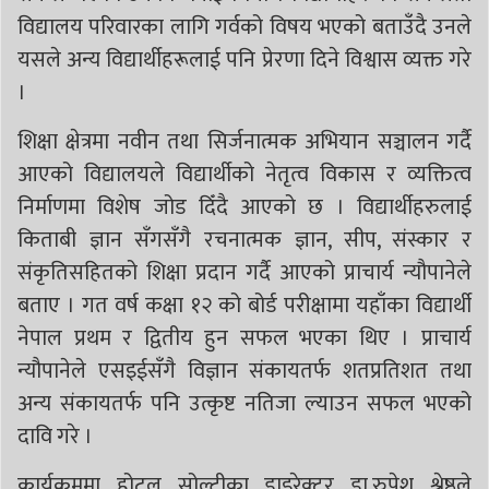
विद्यालय परिवारका लागि गर्वको विषय भएको बताउँदै उनले
यसले अन्य विद्यार्थीहरूलाई पनि प्रेरणा दिने विश्वास व्यक्त गरे
।
शिक्षा क्षेत्रमा नवीन तथा सिर्जनात्मक अभियान सञ्चालन गर्दै
आएको विद्यालयले विद्यार्थीको नेतृत्व विकास र व्यक्तित्व
निर्माणमा विशेष जोड दिँदै आएको छ । विद्यार्थीहरुलाई
किताबी ज्ञान सँगसँगै रचनात्मक ज्ञान, सीप, संस्कार र
संकृतिसहितको शिक्षा प्रदान गर्दै आएको प्राचार्य न्यौपानेले
बताए । गत वर्ष कक्षा १२ को बोर्ड परीक्षामा यहाँका विद्यार्थी
नेपाल प्रथम र द्वितीय हुन सफल भएका थिए । प्राचार्य
न्यौपानेले एसइईसँगै विज्ञान संकायतर्फ शतप्रतिशत तथा
अन्य संकायतर्फ पनि उत्कृष्ट नतिजा ल्याउन सफल भएको
दावि गरे ।
कार्यक्रममा होटल सोल्टीका डाइरेक्टर डा.रुपेश श्रेष्ठले