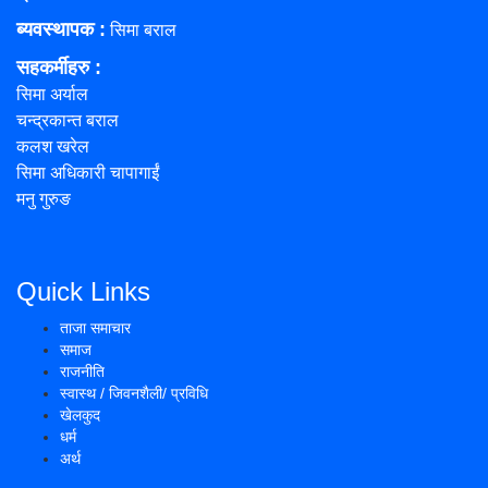
ब्यवस्थापक :
सिमा बराल
सहकर्मीहरु
:
सिमा अर्याल
चन्द्रकान्त बराल
कलश खरेल
सिमा अधिकारी चापागाईं
मनु गुरुङ
Quick Links
ताजा समाचार
समाज
राजनीति
स्वास्थ / जिवनशैली/ प्रविधि
खेलकुद
धर्म
अर्थ