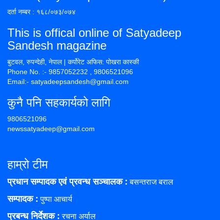
दर्ता नम्बर : १६८/०७३/०७४
This is offical online of Satyadeep
Sandesh magazine
बुटवल, रुपन्देही, नेपाल | कर्पोरेट अफिस: पोखरा कास्की
Phone No. :- 9857052232 , 9806521096
Email:- satyadeepsandesh@gmail.com
कुनै पनि सहकार्यको लागि
9806521096
newssatyadeep@gmail.com
हाम्रो टीम
प्रधान सम्पादक एवं प्रवन्ध सञ्चालक :
बसन्तराज बराल
सम्पादक :
पुष्पा आचार्य
प्रबन्ध निर्देशक :
रचना अर्याल