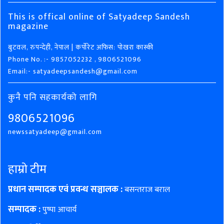
This is offical online of Satyadeep Sandesh
magazine
बुटवल, रुपन्देही, नेपाल | कर्पोरेट अफिस: पोखरा कास्की
Phone No. :- 9857052232 , 9806521096
Email:- satyadeepsandesh@gmail.com
कुनै पनि सहकार्यको लागि
9806521096
newssatyadeep@gmail.com
हाम्रो टीम
प्रधान सम्पादक एवं प्रवन्ध सञ्चालक :
बसन्तराज बराल
सम्पादक :
पुष्पा आचार्य