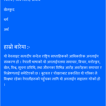
खेलकुद
धर्म
अर्थ
हाम्रो बारेमा :-
यो वेवसाइट सत्यदीप सन्देश राष्ट्रिय साप्ताहिकको आधिकारिक अनलाईन
संस्करण हो । नेपाली भाषाको यो अनलाईनलमा समाचार, विचार, मनोरञ्जन,
खेल, विश्व, सूचना प्रविधि, तथा जीवनका विभिन्न आरोह अवरोहका समाचार र
विश्लेषणलाई समेटिएको छ । बुटवल र पोखराबाट प्रकाशित यो पत्रिका ले
विश्वभर रहेका नेपालीहरुको पहुँचका लागि यो अनलाईन सञ्चालन गरेको हो
।