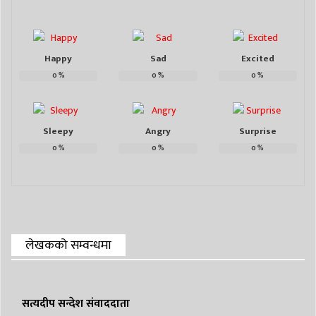
Happy
Sad
Excited
0
%
0
%
0
%
Sleepy
Angry
Surprise
0
%
0
%
0
%
लेखकको सम्वन्धमा
सत्यदीप सन्देश संवाददाता