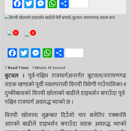
Facebook
Twitter
Messenger
WhatsApp
Share
0
0
Facebook
Twitter
Messenger
WhatsApp
Share
Read Time:
1 Minute, 18 Second
बुटवल ।
पूर्व-पश्चिम राजमार्गअन्तर्गत बुटवल(नारायणगढ
सडक खण्डको पूर्वी नवलपरासी विनयी त्रिवेणी गाउँपालिका-१
दुम्कीबासको विनयी खोलाको बाढीले डाइभर्सन बगाउँदा पूर्व-
पश्चिम राजमार्ग अवरुद्ध भएको छ ।​
विनयी खोलामा शुक्रबार दिउँसो चार बजेतिर एक्कासि
आएको बाढीले डाइभर्सन बगाउँदा सडक अवरुद्ध भएको