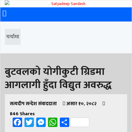
चर्चामा
बुटवलको योगीकुटी ग्रिडमा
आगलागी हुँदा विद्युत अवरुद्ध
सत्यदीप सन्देश संवाददाता
असार १०, २०८२
846
Shares
Facebook
Twitter
Messenger
WhatsApp
Share