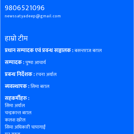
9806521096
newssatyadeep@gmail.com
हाम्रो टीम
प्रधान सम्पादक एवं प्रवन्ध सञ्चालक :
बसन्तराज बराल
सम्पादक :
पुष्पा आचार्य
प्रबन्ध निर्देशक :
रचना अर्याल
ब्यवस्थापक :
सिमा बराल
सहकर्मीहरु
:
सिमा अर्याल
चन्द्रकान्त बराल
कलश खरेल
सिमा अधिकारी चापागाईं