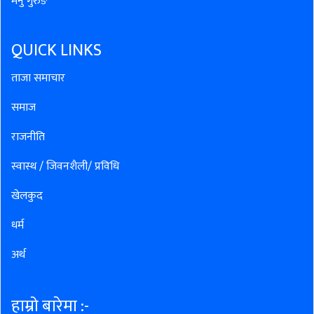
मनु गुरुङ
QUICK LINKS
ताजा समाचार
समाज
राजनीति
स्वास्थ / जिवनशैली/ प्रविधि
खेलकुद
धर्म
अर्थ
हाम्रो बारेमा :-