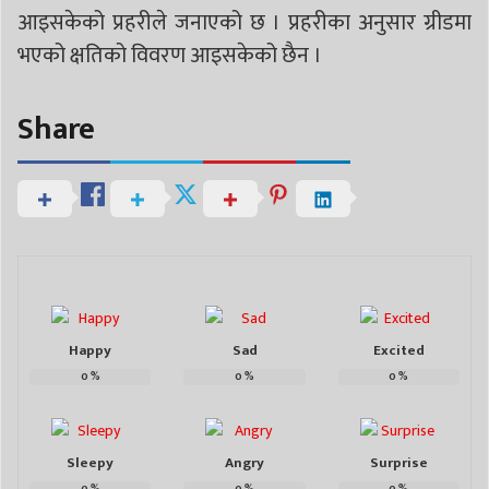
आइसकेको प्रहरीले जनाएको छ । प्रहरीका अनुसार ग्रीडमा
भएको क्षतिको विवरण आइसकेको छैन ।
Share
Happy
Sad
Excited
0
%
0
%
0
%
Sleepy
Angry
Surprise