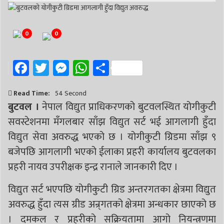
0
0
Facebook
Twitter
Messenger
WhatsApp
Share
Read Time:
54 Second
बुटवल ।
नेपाल विद्युत प्राधिकरणको बुटवलस्थित योगीकुटी
सवस्टेशनमा मँगलबार साँझ विद्युत सर्ट भई आगलागी हुँदा
विद्युत सेवा अवरुद्ध भएको छ । योगीकुटी ग्रिडमा साँझ ९
बजेपछि आगलागी भएको ईलाका प्रहरी कार्यालय बुटवलका
प्रहरी नायव उपरीक्षक इन्द्र रानाले जानकारी दिए ।
विद्युत सर्ट भएपछि योगीकुटी ग्रिड अन्तरगतका क्षेत्रमा विद्युत
अवरुद्ध हुँदा त्यस ग्रीड अन्र्गतको क्षेत्रमा अन्धकार छाएको छ
। दमकल र प्रहरीको सक्रियतामा आगो नियन्त्रणमा