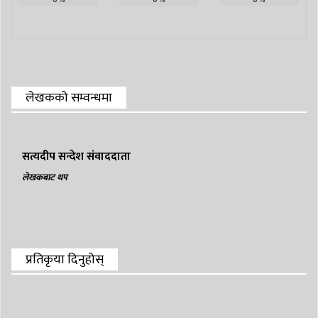
0
%
0
%
0
%
लेखकको सम्वन्धमा
सत्यदीप सन्देश संवाददाता
लेखकबाट थप
प्रतिकृया दिनुहोस्