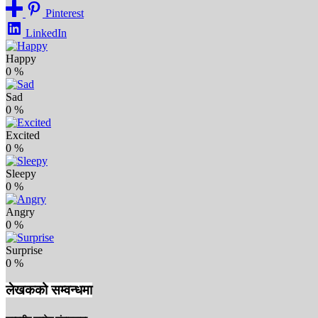
Pinterest
LinkedIn
Happy
0
%
Sad
0
%
Excited
0
%
Sleepy
0
%
Angry
0
%
Surprise
0
%
लेखकको सम्वन्धमा