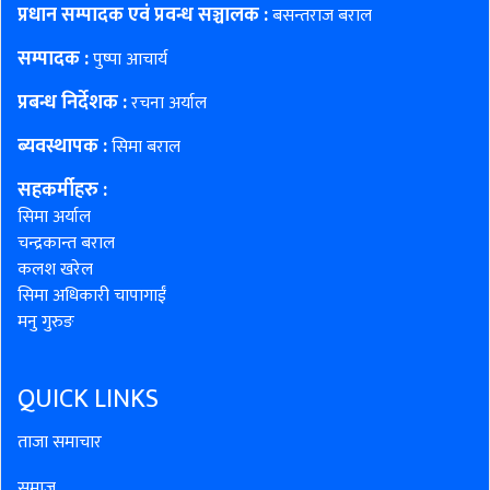
प्रधान सम्पादक एवं प्रवन्ध सञ्चालक :
बसन्तराज बराल
सम्पादक :
पुष्पा आचार्य
प्रबन्ध निर्देशक :
रचना अर्याल
ब्यवस्थापक :
सिमा बराल
सहकर्मीहरु
:
सिमा अर्याल
चन्द्रकान्त बराल
कलश खरेल
सिमा अधिकारी चापागाईं
मनु गुरुङ
QUICK LINKS
ताजा समाचार
समाज