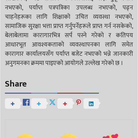
नभएको, पर्याप्त पत्रपत्रिका उपलब्ध नभएको, पढ्न
चाहनेहरूका लागि शिक्षाको उचित व्यवस्था नभएको,
सामाजिक सुरक्षा भत्ता प्राप्त गर्नुपर्नेहरूले प्राप्त गर्न नसकेको,
बेलाबेलामा कारागारभित्र सर्प पस्ने गरेको र कतिपय
आधारभूत आवश्यकताको व्यवस्थापनका लागि समेत
कारागार कार्यालयसँग पर्याप्त बजेट नभएको भन्ने जानकारी
अनुगमनका क्रममा पाइएको आयोगले उल्लेख गरेको छ ।
Share