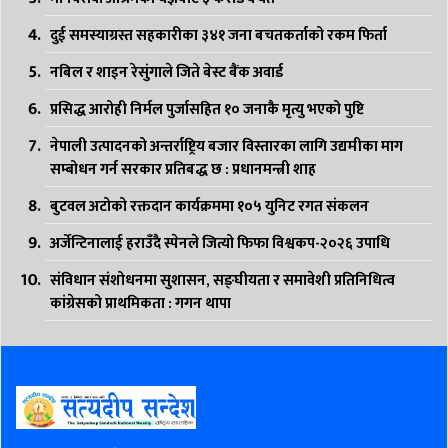
दुई समस्याग्रस्त सहकारीका ३४१ जना बचतकर्ताको रकम फिर्ता
नबिल र शाइन रेसुंगाले जिते बेस्ट बैंक अवार्ड
प्रसिद्ध आरोही निर्मल पुर्जासहित १० जनाकै मृत्यु भएको पुष्टि
नेपाली उत्पादनको अन्तर्राष्ट्रिय बजार विस्तारका लागि उद्यमीका माग
सम्बोधन गर्न सरकार प्रतिबद्ध छ : प्रधानमन्त्री शाह
बुटवल अटोको रक्तदान कार्यक्रममा १०५ युनिट रगत संकलन
अर्जेन्टिनालाई हराउँदै स्पेनले जित्यो फिफा विश्वकप-२०२६ उपाधि
संविधान संशोधनमा सुशासन, सङ्घीयता र समावेशी प्रतिनिधित्व
कांग्रेसको प्राथमिकता : गगन थापा