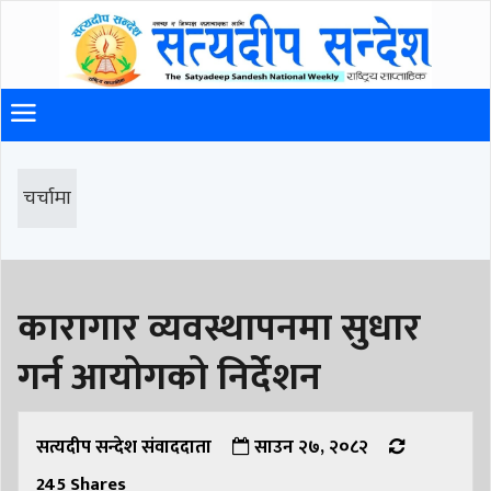
चर्चामा
कारागार व्यवस्थापनमा सुधार
गर्न आयोगको निर्देशन
सत्यदीप सन्देश संवाददाता
साउन २७, २०८२
245
Shares