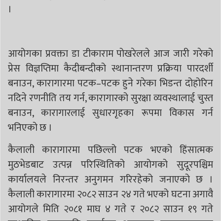
।
आयोगका प्रवक्ता डा टीकाराम पोखरेलले आज जारी गरेको
प्रेस विज्ञप्तिमा कैदीबन्दीको स्थानान्तरण प्रक्रिया पारदर्शी
बनाउन, कारागारमा पटक–पटक हुने गरेका भिडन्त दोहोरिन
नदिने रणनीति तय गर्न, कारागारको सुरक्षा व्यवस्थालाई चुस्त
बनाउन, कारागारलाई सुधारगृहका रूपमा विकास गर्न
भनिएको छ ।
कैलाली कारागारमा पछिल्लो पटक भएको हिंसात्मक
मुठभेडबाट उत्पन्न परिस्थितिको आयोगको सुदूरपश्चिम
कार्यालयले निरन्तर अनुगमन गरिरहेको जनाएको छ ।
कैलाली कारागारमा २०८२ साउन २४ गते भएको घटना अगावै
आयोगले मिति २०८१ माघ ४ गते र २०८२ साउन १९ गते