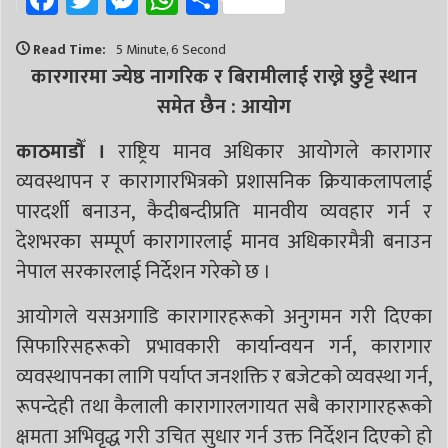
Read Time:
5 Minute, 6 Second
कारगारमा ज्येष्ठ नागरिक र बिरामीलाई राख्ने छुट्टै स्थान
समेत छैन : आयोग
काठमाडौँ ।
राष्ट्रिय मानव अधिकार आयोगले कारागार
व्यवस्थापन र कारागारभित्रको प्रशासनिक क्रियाकलापलाई
पारदर्शी बनाउन, कैदीबन्दीप्रति मानवीय व्यवहार गर्न र
देशभरका सम्पूर्ण कारागारलाई मानव अधिकारमैत्री बनाउन
नेपाल सरकारलाई निर्देशन गरेको छ ।
आयोगले यसअगाडि कारागारहरूको अनुगमन गरी दिएका
सिफारिसहरूको प्रभावकारी कार्यान्वयन गर्न, कारागार
व्यवस्थापनका लागि पर्याप्त जनशक्ति र बजेटको व्यवस्था गर्न,
रूपन्देही तथा कैलाली कारागारलगायत सबै कारागारहरूको
क्षमता अभिवृद्ध गरी उचित सुधार गर्न उक्त निर्देशन दिएको हो