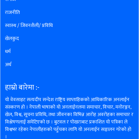
राजनीति
स्वास्थ / जिवनशैली/ प्रविधि
खेलकुद
धर्म
अर्थ
हाम्रो बारेमा :-
यो वेवसाइट सत्यदीप सन्देश राष्ट्रिय साप्ताहिकको आधिकारिक अनलाईन
संस्करण हो । नेपाली भाषाको यो अनलाईनलमा समाचार, विचार, मनोरञ्जन,
खेल, विश्व, सूचना प्रविधि, तथा जीवनका विभिन्न आरोह अवरोहका समाचार र
विश्लेषणलाई समेटिएको छ । बुटवल र पोखराबाट प्रकाशित यो पत्रिका ले
विश्वभर रहेका नेपालीहरुको पहुँचका लागि यो अनलाईन सञ्चालन गरेको हो
।