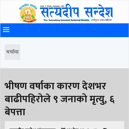
चर्चामा
भीषण वर्षाका कारण देशभर
बाढीपहिरोले ९ जनाको मृत्यु, ६
बेपत्ता