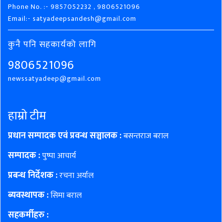
Phone No. :- 9857052232 , 9806521096
Email:- satyadeepsandesh@gmail.com
कुनै पनि सहकार्यको लागि
9806521096
newssatyadeep@gmail.com
हाम्रो टीम
प्रधान सम्पादक एवं प्रवन्ध सञ्चालक :
बसन्तराज बराल
सम्पादक :
पुष्पा आचार्य
प्रबन्ध निर्देशक :
रचना अर्याल
ब्यवस्थापक :
सिमा बराल
सहकर्मीहरु
: