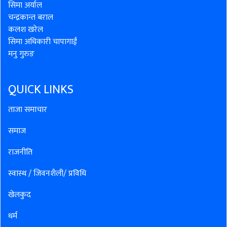
सिमा अर्याल
चन्द्रकान्त बराल
कलश खरेल
सिमा अधिकारी चापागाईं
मनु गुरुङ
QUICK LINKS
ताजा समाचार
समाज
राजनीति
स्वास्थ / जिवनशैली/ प्रविधि
खेलकुद
धर्म