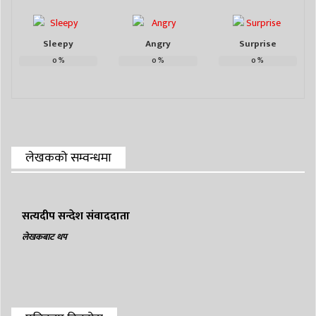
Sleepy
Angry
Surprise
0
%
0
%
0
%
लेखकको सम्वन्धमा
सत्यदीप सन्देश संवाददाता
लेखकबाट थप