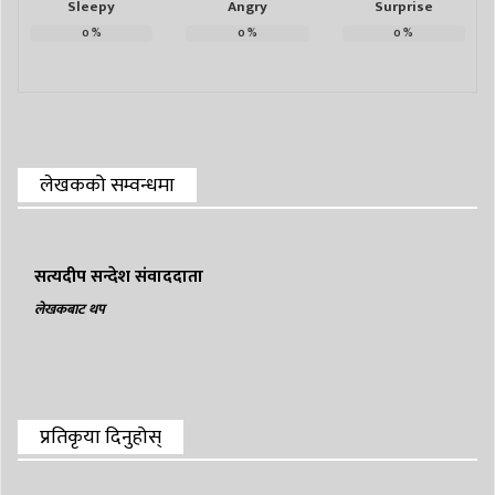
Sleepy
Angry
Surprise
0
%
0
%
0
%
लेखकको सम्वन्धमा
सत्यदीप सन्देश संवाददाता
लेखकबाट थप
प्रतिकृया दिनुहोस्