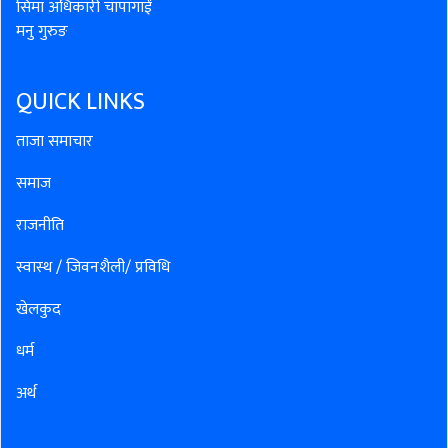
सिमा अधिकारी चापागाईं
मनु गुरुङ
QUICK LINKS
ताजा समाचार
समाज
राजनीति
स्वास्थ / जिवनशैली/ प्रविधि
खेलकुद
धर्म
अर्थ