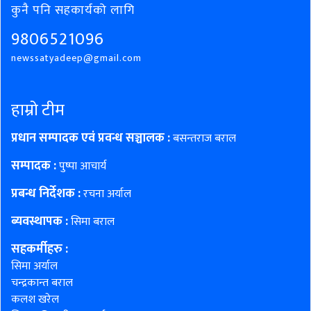
कुनै पनि सहकार्यको लागि
9806521096
newssatyadeep@gmail.com
हाम्रो टीम
प्रधान सम्पादक एवं प्रवन्ध सञ्चालक :
बसन्तराज बराल
सम्पादक :
पुष्पा आचार्य
प्रबन्ध निर्देशक :
रचना अर्याल
ब्यवस्थापक :
सिमा बराल
सहकर्मीहरु
:
सिमा अर्याल
चन्द्रकान्त बराल
कलश खरेल