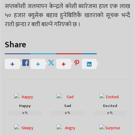
सप्तकोशी जलमापन केन्द्रले कोशी ब्यारेजमा हाल एक लाख
५० हजार क्युसेक बहाव हुनेबित्तिकै खतराको सूचक भन्दै
रातो झन्डा र बत्ती बाल्ने गरिएको छ ।
Share
Happy
Sad
Excited
0
%
0
%
0
%