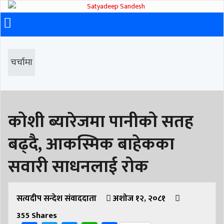
चर्चामा
कोशी ब्यारेजमा पानीको सतह
बढ्दै, आकस्मिक बाहेकका
सवारी साधनलाई रोक
सत्यदीप सन्देश संवाददाता
अशोज १२, २०८१
355
Shares