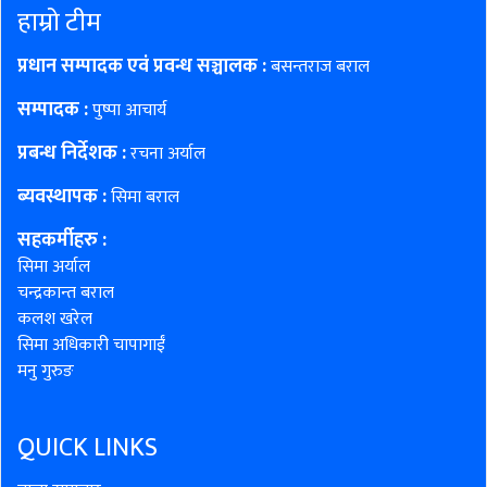
हाम्रो टीम
प्रधान सम्पादक एवं प्रवन्ध सञ्चालक :
बसन्तराज बराल
सम्पादक :
पुष्पा आचार्य
प्रबन्ध निर्देशक :
रचना अर्याल
ब्यवस्थापक :
सिमा बराल
सहकर्मीहरु
:
सिमा अर्याल
चन्द्रकान्त बराल
कलश खरेल
सिमा अधिकारी चापागाईं
मनु गुरुङ
QUICK LINKS