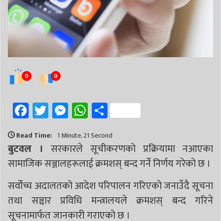
0
0
Facebook
Twitter
Messenger
WhatsApp
Share
Read Time:
1 Minute, 21 Second
बुटवल ।
सरकारले सूचीकरणको प्रक्रियामा नआएका
सामाजिक सञ्जालहरूलाई क्रमशस् बन्द गर्ने निर्णय गरेको छ ।
सर्वोच्च अदालतको आदेश परिपालन गरिएको जनाउँदै सूचना
तथा सञ्चार प्रविधि मन्त्रालयले क्रमशस् बन्द गरिने
सूचनामार्फत जानकारी गराएको छ ।