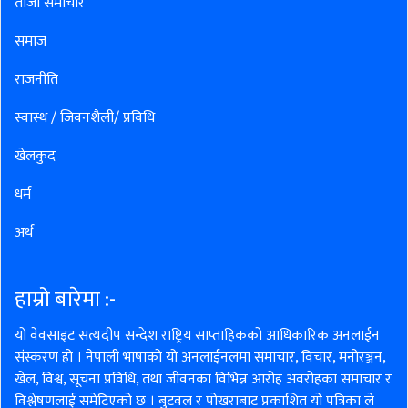
ताजा समाचार
समाज
राजनीति
स्वास्थ / जिवनशैली/ प्रविधि
खेलकुद
धर्म
अर्थ
हाम्रो बारेमा :-
यो वेवसाइट सत्यदीप सन्देश राष्ट्रिय साप्ताहिकको आधिकारिक अनलाईन
संस्करण हो । नेपाली भाषाको यो अनलाईनलमा समाचार, विचार, मनोरञ्जन,
खेल, विश्व, सूचना प्रविधि, तथा जीवनका विभिन्न आरोह अवरोहका समाचार र
विश्लेषणलाई समेटिएको छ । बुटवल र पोखराबाट प्रकाशित यो पत्रिका ले