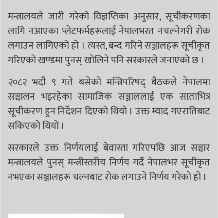
मन्त्रालयले जारी गरेको विज्ञप्तिका अनुसार, सूचीकरणका
लागि नआएका प्लेटफर्महरूलाई नेपालभरत नचल्नेगरी रोक
लगाउन लागिएको हो । त्यस्त, बन्द गरिने सञ्जालहरू सूचीकृत
गरिएको खण्डमा पुनस् खोलिने पनि सरकारले जनाएको छ ।
२०८२ भदौ ९ गते बसेको मन्त्रिपरिषद् बैठकले नेपालमा
सञ्चालन भइरहेका सामाजिक सञ्जाललाई एक साताभित्र
सूचीकरण हुन निर्देशन दिएको थियो । उक्त म्याद गएरातिबाट
सकिएको थियो ।
सरकारले उक्त निर्णयलाई बेवास्ता गरिएपछि आज सञ्चार
मन्त्रालयले पुनस् मन्त्रीस्तरीय निर्णय गर्दै नेपालभर सूचीकृत
नभएका सञ्जालहरू चल्नबाट रोक लगाउने निर्णय गरेको हो ।