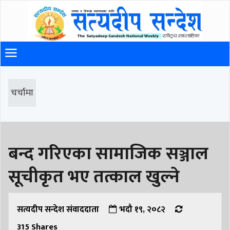
चर्चामा
बन्द गरिएका सामाजिक सञ्जाल
सूचीकृत भए तत्काल खुल्ने
सत्यदीप सन्देश संवाददाता
भदौ १९, २०८२
315
Shares