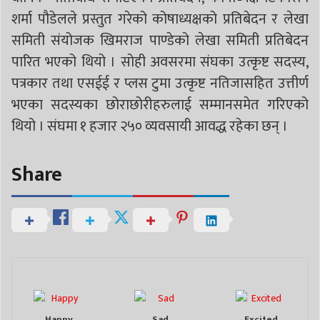
शर्मा पौडेलले प्रस्तुत गरेको कोषाध्यक्षको प्रतिबेदन र लेखा
समिती संयोजक खिमराज पाण्डेको लेखा समिती प्रतिबेदन
पारित भएको थियो । सोही अवसरमा संघका उत्कृष्ट सदस्य,
पत्रकार तथा एसईई र प्लस टुमा उत्कृष्ट नतिजासहित उत्तीर्ण
भएका सदस्यका छोराछोरीहरुलाई सम्मानसमेत गरिएको
थियो । संघमा १ हजार २५० व्यवसायी आवद्ध रहेका छन् ।
Share
Happy
Sad
Excited