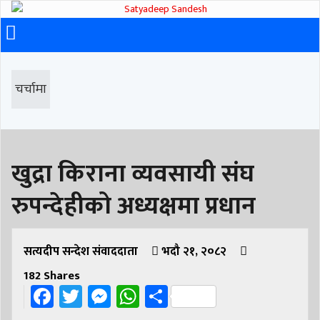
चर्चामा
खुद्रा किराना व्यवसायी संघ
रुपन्देहीको अध्यक्षमा प्रधान
सत्यदीप सन्देश संवाददाता
भदौ २१, २०८२
182
Shares
Facebook
Twitter
Messenger
WhatsApp
Share