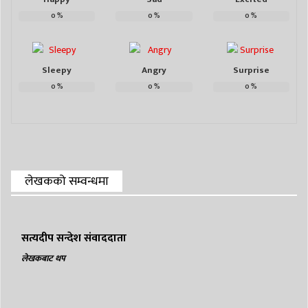
0
%
0
%
0
%
Sleepy
Angry
Surprise
0
%
0
%
0
%
लेखकको सम्वन्धमा
सत्यदीप सन्देश संवाददाता
लेखकबाट थप