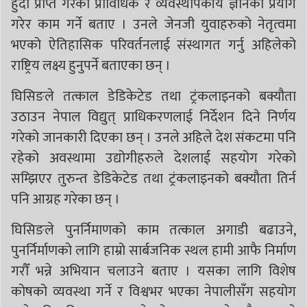
हुदा प्राप्त गरेको प्राविधिक र व्यवस्थापकीय ज्ञानको प्रयोग
गरेर काम गर्ने बताए । उनले जेनजी युवाहरुको नेतृत्वमा
भएको ऐतिहासिक परिवर्तनलाई संस्थागत गर्नु अहिलेको
राष्ट्रिय लक्ष्य हुनुपर्ने बताएका छन् ।
घिसिङले तत्काल डेडिकेटेड तथा ट्रंकलाइनको बक्यौता
उठाउन नेपाल विद्युत् प्राधिकरणलाई निर्देशन दिने निर्णय
गरेको जानकारी दिएका छन् । उनले अहिले देश संकटमा पनि
रहेको अवस्थामा उद्योगीहरुले देशलाई सहयोग गरेको
सम्झिएर तुरुन्त डेडिकेटेड तथा ट्रंकलाइनको बक्यौता तिर्न
पनि आग्रह गरेका छन् ।
घिसिङले पुनर्निमाणको काम तत्काल अगाडी बढाउने,
पुनर्निर्माणको लागि हाम्रो सार्बजनिक स्थल हामी आफै निर्माण
गरौँ भन्ने अभियान चलाउने बताए । यसका लागि विशेष
कोषको व्यवस्था गर्ने र विश्वभर भएका नेपालीसँग सहयोग