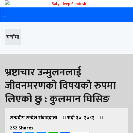
चर्चामा
भ्रष्टाचार उन्मुलनलाई
जीवनमरणको विषयको रुपमा
लिएको छु : कुलमान घिसिङ
सत्यदीप सन्देश संवाददाता
भदौ ३०, २०८२
252
Shares