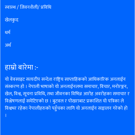
स्वास्थ / जिवनशैली/ प्रविधि
खेलकुद
धर्म
अर्थ
हाम्रो बारेमा :-
यो वेवसाइट सत्यदीप सन्देश राष्ट्रिय साप्ताहिकको आधिकारिक अनलाईन
संस्करण हो । नेपाली भाषाको यो अनलाईनलमा समाचार, विचार, मनोरञ्जन,
खेल, विश्व, सूचना प्रविधि, तथा जीवनका विभिन्न आरोह अवरोहका समाचार र
विश्लेषणलाई समेटिएको छ । बुटवल र पोखराबाट प्रकाशित यो पत्रिका ले
विश्वभर रहेका नेपालीहरुको पहुँचका लागि यो अनलाईन सञ्चालन गरेको हो
।