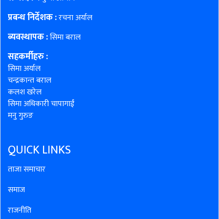
प्रबन्ध निर्देशक :
रचना अर्याल
ब्यवस्थापक :
सिमा बराल
सहकर्मीहरु
:
सिमा अर्याल
चन्द्रकान्त बराल
कलश खरेल
सिमा अधिकारी चापागाईं
मनु गुरुङ
QUICK LINKS
ताजा समाचार
समाज
राजनीति