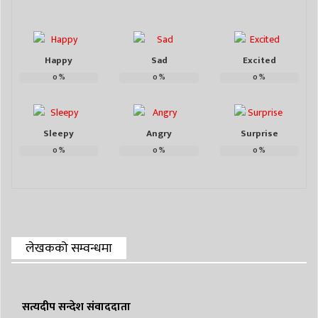
Happy
Sad
Excited
0
%
0
%
0
%
Sleepy
Angry
Surprise
0
%
0
%
0
%
लेखकको सम्वन्धमा
सत्यदीप सन्देश संवाददाता