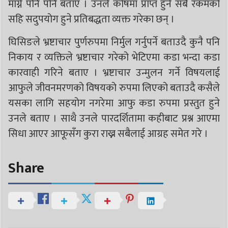
माग्ने पनि पनि बताए । उनले कोषमा प्राप्त हुने सबै रकमको
सहि सदुपयोग हुने प्रतिबद्धता व्यक्त गरेका छन् ।
घिसिङले भ्रष्टाचार पुर्णरुपमा निर्मुल गर्नुपर्ने बताउदै कुनै पनि
निकाय र व्यक्तिले भ्रष्टाचार गरेको भेटिएमा कडा भन्दा कडा
कारवाही गरिने बताए । भ्रष्टाचार उन्मुलन गर्ने विषयलाई
आफुले जीवनमरणको विषयको रुपमा लिएको बताउदै कसैले
यसका लागि सहयोग नगरेमा आफु कडा रुपमा प्रस्तुत हुने
उनले बताए । साथै उनले पारदर्शितामा कहीबाट प्रश्न आएमा
सिधा आएर आफूसँग कुरा राख्न सबैलाई आग्रह समेत गरे ।
Share