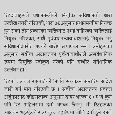
रिटदाताहरूले प्रधानमन्त्रीको नियुक्ति संविधानको धारा
उल्लेख नगरी गरिएको, धारा ७६ अनुसार प्रधानमन्त्रीमा नियुक्त
हुन सक्ने तीन प्रकारका व्यक्तिबाट नभई बाहिरका व्यक्तिलाई
नियुक्त गरिएको, साथै पूर्वप्रधानन्यायाधीशलाई नियुक्त गर्नु
संविधानविपरीत भएको आरोप लगाएका छन् । उनीहरूका
अनुसार सर्वोच्च अदालतका पूर्वन्यायाधीशले असंवैधानिक
रूपमा नियुक्ति स्वीकृत गरेको पनि गम्भीर संवैधानिक
उल्लंघन हो ।
रिटमा तत्काल राष्ट्रपतिको निर्णय सच्याउन अन्तरिम आदेश
जारी गर्न माग गरिएको छ । सर्वोच्च अदालतका प्रवक्ता
अर्जुनप्रसाद कोइरालाका अनुसार दायर भएका १० मध्ये कुनै
पनि रिट अहिलेसम्म दर्ता भएका छैनन्। ती रिटहरूको
अध्ययन भइरहेको र उपयुक्त ठहरिएमा भोलि दर्ता हुने उनले