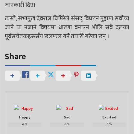
जानकारी दिए।
त्यस्तै, सभामुख देवराज घिमिरेले संसद् विघटन मुद्दामा सर्वोच्च
जाने या नजाने विषयमा धारणा बनाउन भोलि सबै दलका
पूर्वसचेतकहरूसँग छलफल गर्ने तयारी गरेका छन् ।
Share
Happy
Sad
Excited
0
%
0
%
0
%