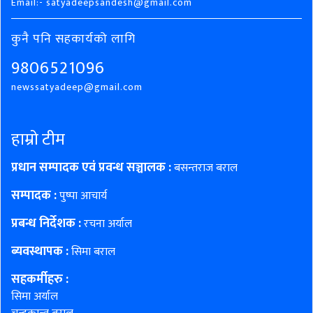
Email:- satyadeepsandesh@gmail.com
कुनै पनि सहकार्यको लागि
9806521096
newssatyadeep@gmail.com
हाम्रो टीम
प्रधान सम्पादक एवं प्रवन्ध सञ्चालक :
बसन्तराज बराल
सम्पादक :
पुष्पा आचार्य
प्रबन्ध निर्देशक :
रचना अर्याल
ब्यवस्थापक :
सिमा बराल
सहकर्मीहरु
:
सिमा अर्याल