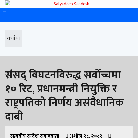
चर्चामा
संसद् विघटनविरुद्ध सर्वोच्चमा
१० रिट, प्रधानमन्त्री नियुक्ति र
राष्ट्रपतिको निर्णय असंवैधानिक
दाबी
सत्यदीप सन्देश संवाददाता
अशोज २८, २०८२