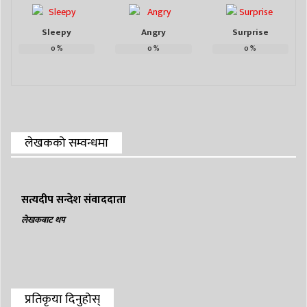
Sleepy
Angry
Surprise
0
%
0
%
0
%
लेखकको सम्वन्धमा
सत्यदीप सन्देश संवाददाता
लेखकबाट थप
प्रतिकृया दिनुहोस्