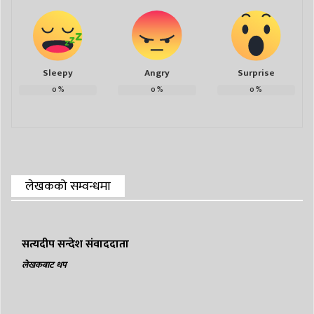
Sleepy
Angry
Surprise
0
%
0
%
0
%
लेखकको सम्वन्धमा
सत्यदीप सन्देश संवाददाता
लेखकबाट थप