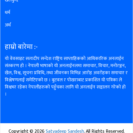
खेलकुद
धर्म
अर्थ
हाम्रो बारेमा :-
यो वेवसाइट सत्यदीप सन्देश राष्ट्रिय साप्ताहिकको आधिकारिक अनलाईन
संस्करण हो । नेपाली भाषाको यो अनलाईनलमा समाचार, विचार, मनोरञ्जन,
खेल, विश्व, सूचना प्रविधि, तथा जीवनका विभिन्न आरोह अवरोहका समाचार र
विश्लेषणलाई समेटिएको छ । बुटवल र पोखराबाट प्रकाशित यो पत्रिका ले
विश्वभर रहेका नेपालीहरुको पहुँचका लागि यो अनलाईन सञ्चालन गरेको हो
।
Copyright ©
2026
Satyadeep Sandesh
. All Rights Reserved.