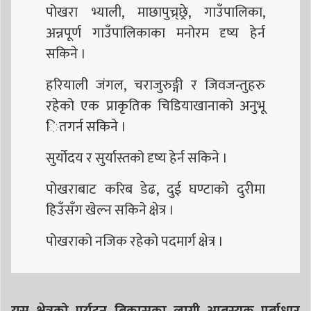
पोखरा भ्याली, माछापुच्र्छ्रे, गाउँपालिका,
अन्नपूर्ण गाउँपालिकाका मनोरम दृष्य हेर्न
सकिने ।
हरियाली जंगल, चराजुरुङ्गी र जिवजन्तुहरु
रहेको एक प्राकृतिक चिडियाखानाको अनुभू
ितगर्न सकिने ।
सुर्योदय र सुर्यास्तको दृष्य हेर्न सकिने ।
पोखराबाट करिब डेढ, दुई घण्टाको दुरीमा
हिउँसँग खेल्न सकिने क्षेत्र ।
पोखराको नजिक रहेको पदमार्ग क्षेत्र ।