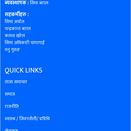
ब्यवस्थापक :
सिमा बराल
सहकर्मीहरु
:
सिमा अर्याल
चन्द्रकान्त बराल
कलश खरेल
सिमा अधिकारी चापागाईं
मनु गुरुङ
QUICK LINKS
ताजा समाचार
समाज
राजनीति
स्वास्थ / जिवनशैली/ प्रविधि