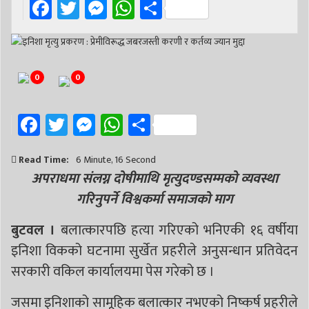
Facebook
Twitter
Messenger
WhatsApp
Share
0
0
Facebook
Twitter
Messenger
WhatsApp
Share
Read Time:
6 Minute, 16 Second
अपराधमा संलग्न दोषीमाथि मृत्युदण्डसम्मको व्यवस्था
गरिनुपर्ने विश्वकर्मा समाजको माग
बुटवल ।
बलात्कारपछि हत्या गरिएको भनिएकी १६ वर्षीया
इनिशा विकको घटनामा सुर्खेत प्रहरीले अनुसन्धान प्रतिवेदन
सरकारी वकिल कार्यालयमा पेस गरेको छ ।
‎जसमा इनिशाको सामूहिक बलात्कार नभएको निष्कर्ष प्रहरीले