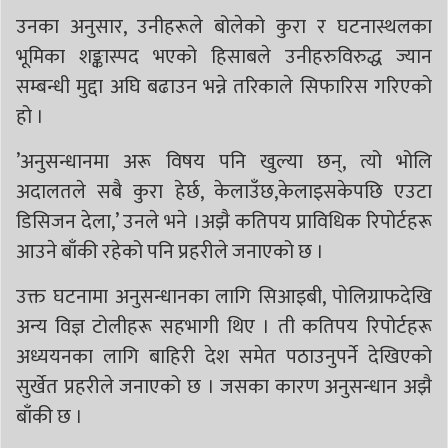
‎‎उनका अनुसार, उनीहरूले बोलेको कुरा र घटनास्थलका
भूमिका शङ्कास्पद भएको हिसाबले उनीहरुविरुद्ध ज्यान
सम्बन्धी मुद्दा अघि बढाउन भन्ने तरिकाले सिफारिस गरिएको
हो ।
‎‎’अनुसन्धानमा अरू विषय पनि खुल्या छन्, त्यो भोलि
अदालतले सबै कुरा हेर्छ, केलाउँछ,केलाइसकेपछि एउटा
डिसिजन देला,’ उनले भने ।अझै कतिपय प्राविधिक रिपोर्टहरू
आउने बाँकी रहेको पनि प्रहरीले जनाएको छ ।
उक्त घटनामा अनुसन्धानका लागि सिआइबी, पोलिग्राफदेखि
अन्य विज्ञ टोलीहरू सहभागी थिए । ती कतिपय रिपोर्टहरू
अध्ययनका लागि बाहिरी देश समेत पठाउनुपर्ने देखिएको
सुर्खेत प्रहरीले जनाएको छ । जसका कारण अनुसन्धान अझै
बाँकी छ ।