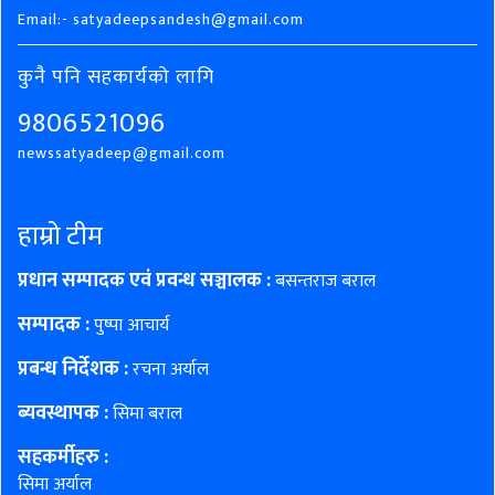
Email:- satyadeepsandesh@gmail.com
कुनै पनि सहकार्यको लागि
9806521096
newssatyadeep@gmail.com
हाम्रो टीम
प्रधान सम्पादक एवं प्रवन्ध सञ्चालक :
बसन्तराज बराल
सम्पादक :
पुष्पा आचार्य
प्रबन्ध निर्देशक :
रचना अर्याल
ब्यवस्थापक :
सिमा बराल
सहकर्मीहरु
:
सिमा अर्याल