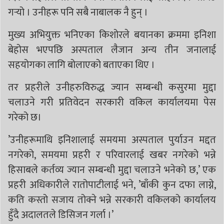
गर्‍यो । उनीहरू पनि सबै नाबालक नै हुन् ।‎
मुख्य अभियुक्त भनिएका किशोरले बयानका क्रममा इनिशा
बेहोस भएपछि अस्पताल लैजान अन्य तीन जनालाई
सहयोगका लागि बोलाएको बताएका थिए ।
‎तर प्रहरीले उनीहरुविरुद्ध ज्यान सम्बन्धी कसुरमा मुद्दा
चलाउने गरी प्रतिवेदन सरकारी वकिल कार्यालयमा पेस
गरेको छ।
‎‎’उनीहरूमाथि इनिशालाई समयमा अस्पताल पुर्याउन मद्दत
नगरेको, समयमा प्रहरी र परिवारलाई खबर नगरेको भन्ने
हिसाबले कर्तव्य ज्यान सम्बन्धी मुद्दा चलाउने भनेको छ,’ एक
प्रहरी अधिकारीले रातोपाटीलाई भने, ’बाँकी कुन दफा लाग्ने,
कति कस्तो सजाय तोक्ने भन्ने सरकारी वकिलको कार्यालय
हुँदै अदालतले डिसिजन गर्ला ।’