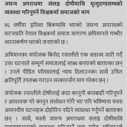
जघन्य अपराधमा संलग्न दोषीमाथि मृत्युदण्डसम्मको
व्यवस्था गरिनुपर्ने विश्वकर्मा समाजको माग
१६ वर्षीया इनिशा बिकमाथि भएको जघन्य अपराधको
घटनाप्रति नेपाल विश्वकर्मा समाज जागरण अभियानले गम्भीर
ध्यानाकर्षण भएको जनाएको छ ।
अभियानका संयोजक बिनोद रसालीले एक वक्तव्य जारी गर्दै
उक्त घटनाले सम्पूर्ण समाजलाई स्तब्ध बनाएको बताएका छन्
। उनले पीडित परिवारलाई न्याय दिलाउनका साथै उचित
क्षतिपूर्ति उपलब्ध गराउन सरकारसँग माग गरेका छन् ।
संयोजक रसालीले दोषीलाई कडा कानुनी कारबाही गरिनुपर्ने
र आवश्यक परे कानुन संशोधन गरेरै भए पनि भविष्यमा यस्ता
अमानवीय घटनाहरू दोहोरिन नदिने व्यवस्था गर्नुपर्ने बताएका
छन् । साथै, यस्तो जघन्य अपराधमा संलग्न दोषीमाथि