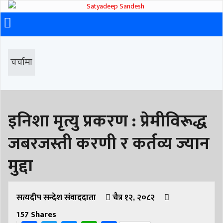
चर्चामा
इनिशा मृत्यु प्रकरण : प्रेमीविरूद्ध
जबरजस्ती करणी र कर्तव्य ज्यान
मुद्दा
सत्यदीप सन्देश संवाददाता
चैत्र १२, २०८२
157
Shares