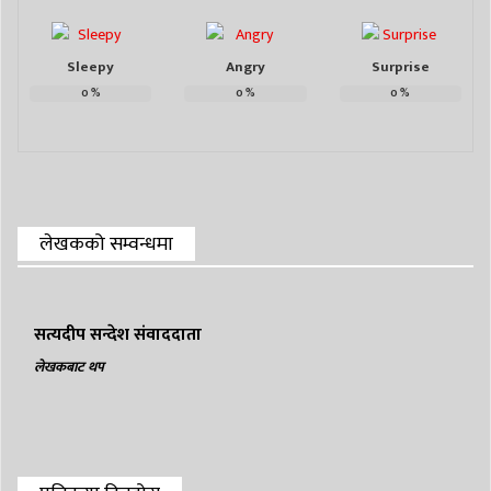
Sleepy
Angry
Surprise
0
%
0
%
0
%
लेखकको सम्वन्धमा
सत्यदीप सन्देश संवाददाता
लेखकबाट थप