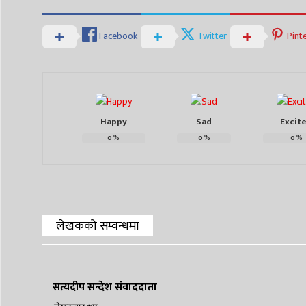
Facebook
Twitter
Pint
Happy
Sad
Excit
0
%
0
%
0
%
लेखकको सम्वन्धमा
सत्यदीप सन्देश संवाददाता