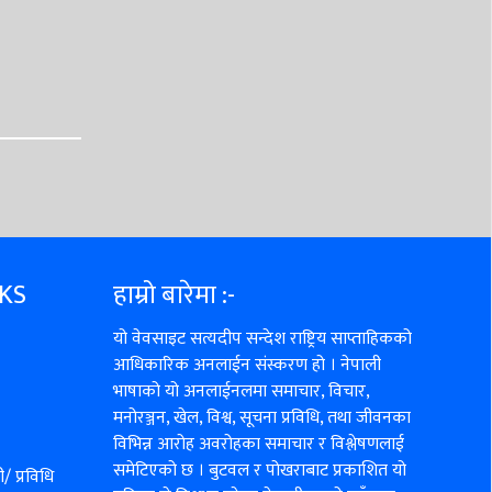
NKS
हाम्रो बारेमा :-
यो वेवसाइट सत्यदीप सन्देश राष्ट्रिय साप्ताहिकको
आधिकारिक अनलाईन संस्करण हो । नेपाली
भाषाको यो अनलाईनलमा समाचार, विचार,
मनोरञ्जन, खेल, विश्व, सूचना प्रविधि, तथा जीवनका
विभिन्न आरोह अवरोहका समाचार र विश्लेषणलाई
समेटिएको छ । बुटवल र पोखराबाट प्रकाशित यो
/ प्रविधि