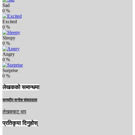
Sad
0
%
Excited
0
%
Sleepy
0
%
Angry
0
%
Surprise
0
%
लेखकको सम्वन्धमा
सत्यदीप सन्देश संवाददाता
लेखकबाट थप
प्रतिकृया दिनुहोस्