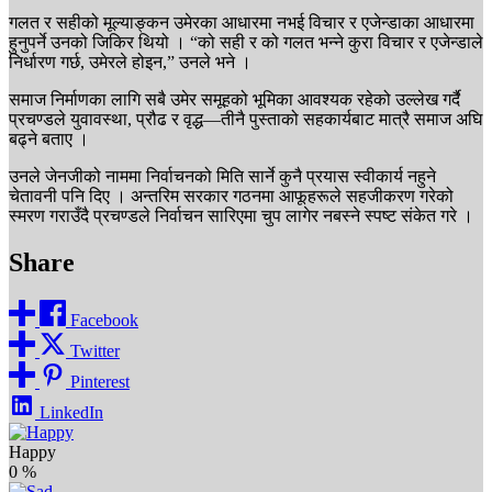
गलत र सहीको मूल्याङ्कन उमेरका आधारमा नभई विचार र एजेन्डाका आधारमा
हुनुपर्ने उनको जिकिर थियो । “को सही र को गलत भन्ने कुरा विचार र एजेन्डाले
निर्धारण गर्छ, उमेरले होइन,” उनले भने ।
समाज निर्माणका लागि सबै उमेर समूहको भूमिका आवश्यक रहेको उल्लेख गर्दै
प्रचण्डले युवावस्था, प्रौढ र वृद्ध—तीनै पुस्ताको सहकार्यबाट मात्रै समाज अघि
बढ्ने बताए ।
उनले जेनजीको नाममा निर्वाचनको मिति सार्ने कुनै प्रयास स्वीकार्य नहुने
चेतावनी पनि दिए । अन्तरिम सरकार गठनमा आफूहरूले सहजीकरण गरेको
स्मरण गराउँदै प्रचण्डले निर्वाचन सारिएमा चुप लागेर नबस्ने स्पष्ट संकेत गरे ।
Share
Facebook
Twitter
Pinterest
LinkedIn
Happy
0
%