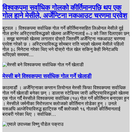
विश्वकपमा सर्वाधिक गोलको कीर्तिमानपछि थप एक
गोल हाने मेसीले, अर्जेन्टिना नकआउट चरणमा प्रवेश
बुटवल । विश्वकपमा सर्वाधिक गोल गर्ने कीर्तिमानसहित लिओनल मेसीले दुई
गोल हानेर अस्ट्रियाविरूद्धको खेलमा अर्जेन्टिनालाई ०-२ को जित दिलाएका छन्
। समूह चरणको खेलमा लगातार दोस्रो जितसँगै अर्जेन्टिना नकआउट चरणमा
प्रवेश गरेको छ । अस्ट्रियाविरूद्ध सोमबार राति भएको खेलमा मेसीले पहिलो
गोल ३८ मिनेटमा गरेका थिए भने दोस्रो गोल खेल सकिनु केही मिनेटअघि
थपिएको समयमा…
मेस्सी बने विश्वकपमा सर्वाधिक गोल गर्ने खेलाडी
काठमाडौं । अर्जेन्टिनाका कप्तान लियोनल मेस्सी फिफा विश्वकपमा सर्वाधिक
गोल गर्ने खेलाडी बनेका छन् । डालास स्टेडियम जारी अष्ट्रियाविरुद्धको खेलमा
एक गोल गर्दै मेस्सीले विश्वकपमा सर्वाधिक (१७) गोल गर्ने कीर्तिमान बनाएका हुन
। मेस्सीले जर्मनीका मिरोस्लाभ क्लोजको कीर्तिमान तोडेका हुन् । उनले
यसअघि अल्जेरियाविरुद्ध ह्याट्रिक गर्दै क्लोजको १६ गोलको कीर्तिमानलाई
बराबरी गरेका थिए । सर्वाधिक…