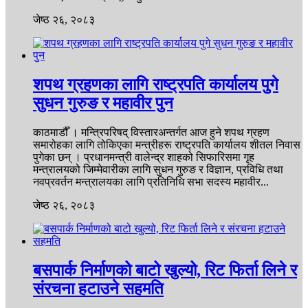
जेष्ठ २६, २०८३
शपथ ग्रहणका लागि राष्ट्रपति कार्यालय पुगे
सुधन गुरुङ र महावीर पुन
काठमाडौँ । मन्त्रिपरिषद् विस्तारअन्तर्गत आज हुने शपथ ग्रहण
समारोहका लागि तोकिएका मन्त्रीहरू राष्ट्रपति कार्यालय शीतल निवास
पुगेका छन् । प्रधानमन्त्री वालेन्द्र शाहको सिफारिसमा गृह
मन्त्रालयको जिम्मेवारीका लागि सुधन गुरुङ र विज्ञान, प्रविधि तथा
नवप्रवर्तन मन्त्रालयका लागि प्रतिनिधि सभा सदस्य महावीर...
जेष्ठ २६, २०८३
बसपार्क निर्माणको बाटो खुल्यो, रिट फिर्ता लिने र
संरचना हटाउने सहमति